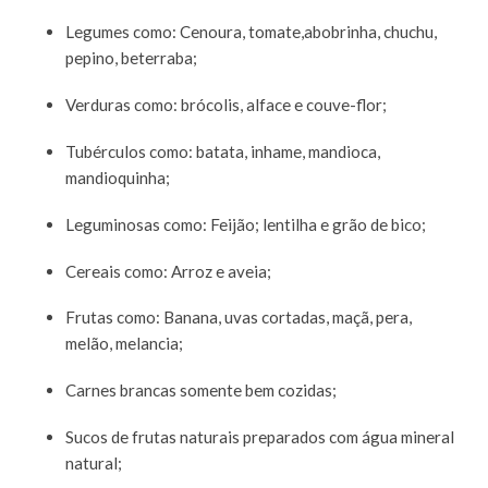
Legumes como: Cenoura, tomate,abobrinha, chuchu,
pepino, beterraba;
Verduras como: brócolis, alface e couve-flor;
Tubérculos como: batata, inhame, mandioca,
mandioquinha;
Leguminosas como: Feijão; lentilha e grão de bico;
Cereais como: Arroz e aveia;
Frutas como: Banana, uvas cortadas, maçã, pera,
melão, melancia;
Carnes brancas somente bem cozidas;
Sucos de frutas naturais preparados com água mineral
natural;