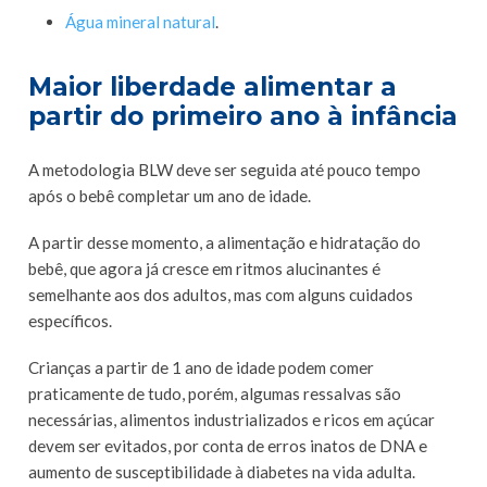
Água mineral natural
.
Maior liberdade alimentar a
partir do primeiro ano à infância
A metodologia BLW deve ser seguida até pouco tempo
após o bebê completar um ano de idade.
A partir desse momento, a alimentação e hidratação do
bebê, que agora já cresce em ritmos alucinantes é
semelhante aos dos adultos, mas com alguns cuidados
específicos.
Crianças a partir de 1 ano de idade podem comer
praticamente de tudo, porém, algumas ressalvas são
necessárias, alimentos industrializados e ricos em açúcar
devem ser evitados, por conta de erros inatos de DNA e
aumento de susceptibilidade à diabetes na vida adulta.