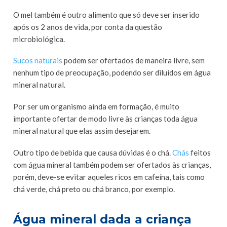
O mel também é outro alimento que só deve ser inserido
após os 2 anos de vida, por conta da questão
microbiológica.
Sucos naturais
podem ser ofertados de maneira livre, sem
nenhum tipo de preocupação, podendo ser diluídos em água
mineral natural.
Por ser um organismo ainda em formação, é muito
importante ofertar de modo livre às crianças toda água
mineral natural que elas assim desejarem.
Outro tipo de bebida que causa dúvidas é o chá.
Chás
feitos
com água mineral também podem ser ofertados às crianças,
porém, deve-se evitar aqueles ricos em cafeína, tais como
chá verde, chá preto ou chá branco, por exemplo.
Água mineral dada a criança