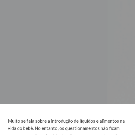
Muito se fala sobre a introdução de líquidos e alimentos na
vida do bebê. No entanto, os questionamentos não ficam