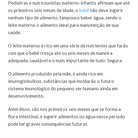
Pediatras e nutricionistas materno-infantis afirmam que até
os primeiros seis meses de idade, o
bebê
não deve ingerir
nenhum tipo de alimento, tampouco beber água, sendo o
leite materno o alimento ideal para manutenção de sua
saúde.
O leite materno é rico em uma série de nutrientes que farão
com que o bebê cresça até os seis meses de maneira
adequada, saudável e o mais importante de tudo: Segura.
O alimento produzido pela mãe, é ainda rico em
imunoglobulinas, substâncias que moldarão o futuro
sistema imunológico do pequeno ser humano ainda em
desenvolvimento.
Além disso, são nos primeiros seis meses que se forma a
flora intestinal, e ingerir alimentos ou água nesse período
pode ter graves consequências futuras.