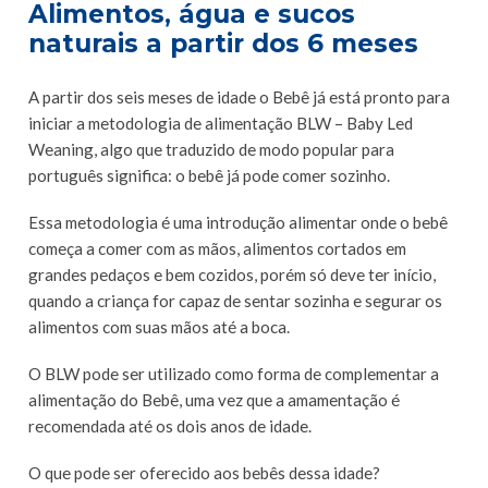
Alimentos, água e sucos
naturais a partir dos 6 meses
A partir dos seis meses de idade o Bebê já está pronto para
iniciar a metodologia de alimentação BLW – Baby Led
Weaning, algo que traduzido de modo popular para
português significa: o bebê já pode comer sozinho.
Essa metodologia é uma introdução alimentar onde o bebê
começa a comer com as mãos, alimentos cortados em
grandes pedaços e bem cozidos, porém só deve ter início,
quando a criança for capaz de sentar sozinha e segurar os
alimentos com suas mãos até a boca.
O BLW pode ser utilizado como forma de complementar a
alimentação do Bebê, uma vez que a amamentação é
recomendada até os dois anos de idade.
O que pode ser oferecido aos bebês dessa idade?