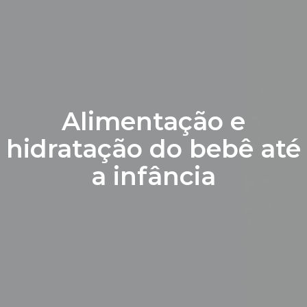
Alimentação e
hidratação do bebê até
a infância