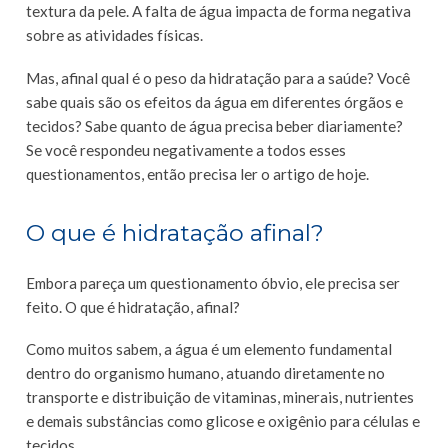
textura da pele. A falta de água impacta de forma negativa
sobre as atividades físicas.
Mas, afinal qual é o peso da hidratação para a saúde? Você
sabe quais são os efeitos da água em diferentes órgãos e
tecidos? Sabe quanto de água precisa beber diariamente?
Se você respondeu negativamente a todos esses
questionamentos, então precisa ler o artigo de hoje.
O que é hidratação afinal?
Embora pareça um questionamento óbvio, ele precisa ser
feito. O que é hidratação, afinal?
Como muitos sabem, a água é um elemento fundamental
dentro do organismo humano, atuando diretamente no
transporte e distribuição de vitaminas, minerais, nutrientes
e demais substâncias como glicose e oxigênio para células e
tecidos.