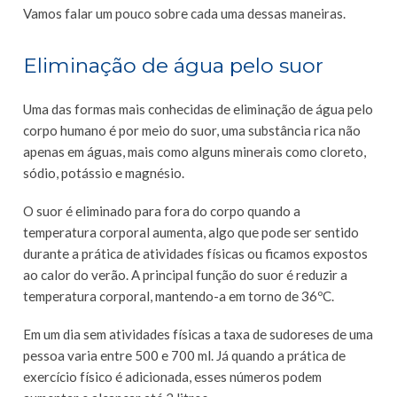
Vamos falar um pouco sobre cada uma dessas maneiras.
Eliminação de água pelo suor
Uma das formas mais conhecidas de eliminação de água pelo
corpo humano é por meio do suor, uma substância rica não
apenas em águas, mais como alguns minerais como cloreto,
sódio, potássio e magnésio.
O suor é eliminado para fora do corpo quando a
temperatura corporal aumenta, algo que pode ser sentido
durante a prática de atividades físicas ou ficamos expostos
ao calor do verão. A principal função do suor é reduzir a
temperatura corporal, mantendo-a em torno de 36ºC.
Em um dia sem atividades físicas a taxa de sudoreses de uma
pessoa varia entre 500 e 700 ml. Já quando a prática de
exercício físico é adicionada, esses números podem