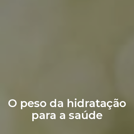
O peso da hidratação
para a saúde