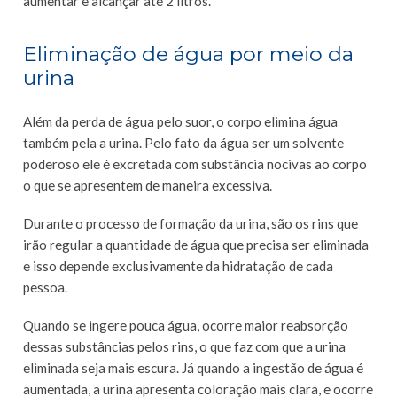
aumentar e alcançar até 2 litros.
Eliminação de água por meio da
urina
Além da perda de água pelo suor, o corpo elimina água
também pela a urina. Pelo fato da água ser um solvente
poderoso ele é excretada com substância nocivas ao corpo
o que se apresentem de maneira excessiva.
Durante o processo de formação da urina, são os rins que
irão regular a quantidade de água que precisa ser eliminada
e isso depende exclusivamente da hidratação de cada
pessoa.
Quando se ingere pouca água, ocorre maior reabsorção
dessas substâncias pelos rins, o que faz com que a urina
eliminada seja mais escura. Já quando a ingestão de água é
aumentada, a urina apresenta coloração mais clara, e ocorre