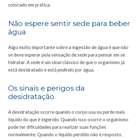
colocado em prática.
Não espere sentir sede para beber
água
Algo muito importante sobre a ingestão de água é que não
se deve esperar pela sensação de sede para pensar em se
hidratar. A sede é um sinal clássico de que o organismo já
está desidratado e está pedindo por água.
Os sinais e perigos da
desidratação
A desidratação ocorre quando o corpo usa ou perde mais
líquido do que é ingerido. Quando isso ocorre o organismo
pode ter dificuldades para realizar suas funções
normalmente. Quando o líquido perdido não é resposto,