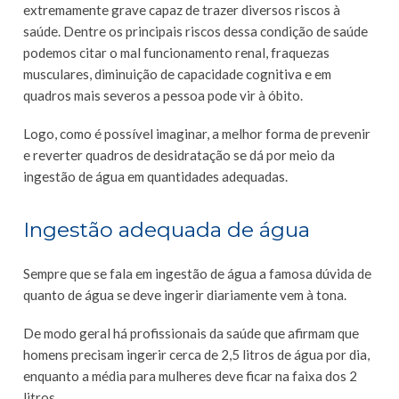
extremamente grave capaz de trazer diversos riscos à
saúde. Dentre os principais riscos dessa condição de saúde
podemos citar o mal funcionamento renal, fraquezas
musculares, diminuição de capacidade cognitiva e em
quadros mais severos a pessoa pode vir à óbito.
Logo, como é possível imaginar, a melhor forma de prevenir
e reverter quadros de desidratação se dá por meio da
ingestão de água em quantidades adequadas.
Ingestão adequada de água
Sempre que se fala em ingestão de água a famosa dúvida de
quanto de água se deve ingerir diariamente vem à tona.
De modo geral há profissionais da saúde que afirmam que
homens precisam ingerir cerca de 2,5 litros de água por dia,
enquanto a média para mulheres deve ficar na faixa dos 2
litros.