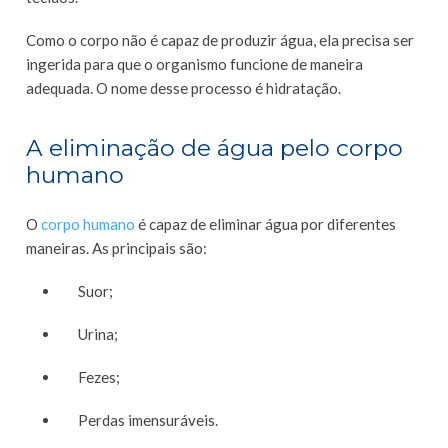
Como o corpo não é capaz de produzir água, ela precisa ser
ingerida para que o organismo funcione de maneira
adequada. O nome desse processo é hidratação.
A eliminação de água pelo corpo
humano
O
corpo humano
é capaz de eliminar água por diferentes
maneiras. As principais são:
Suor;
Urina;
Fezes;
Perdas imensuráveis.