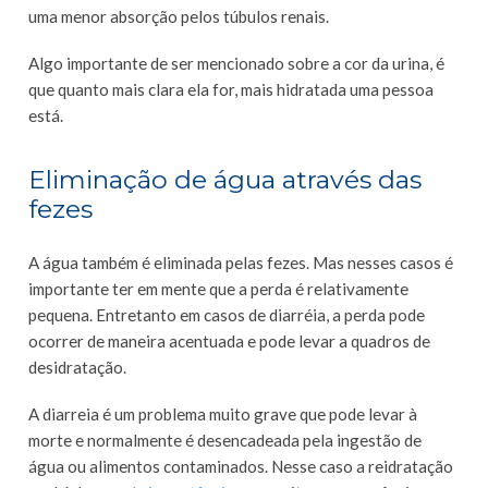
uma menor absorção pelos túbulos renais.
Algo importante de ser mencionado sobre a cor da urina, é
que quanto mais clara ela for, mais hidratada uma pessoa
está.
Eliminação de água através das
fezes
A água também é eliminada pelas fezes. Mas nesses casos é
importante ter em mente que a perda é relativamente
pequena. Entretanto em casos de diarréia, a perda pode
ocorrer de maneira acentuada e pode levar a quadros de
desidratação.
A diarreia é um problema muito grave que pode levar à
morte e normalmente é desencadeada pela ingestão de
água ou alimentos contaminados. Nesse caso a reidratação