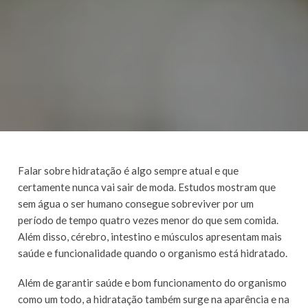
Falar sobre hidratação é algo sempre atual e que
certamente nunca vai sair de moda. Estudos mostram que
sem água o ser humano consegue sobreviver por um
período de tempo quatro vezes menor do que sem comida.
Além disso, cérebro, intestino e músculos apresentam mais
saúde e funcionalidade quando o organismo está hidratado.
Além de garantir saúde e bom funcionamento do organismo
como um todo, a hidratação também surge na aparência e na