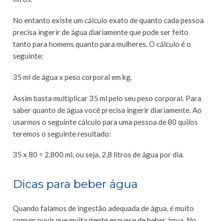
No entanto existe um cálculo exato de quanto cada pessoa
precisa ingerir de água diariamente que pode ser feito
tanto para homens quanto para mulheres. O cálculo é o
seguinte:
35 ml de água x peso corporal em kg.
Assim basta multiplicar 35 ml pelo seu peso corporal. Para
saber quanto de água você precisa ingerir diariamente. Ao
usarmos o seguinte cálculo para uma pessoa de 80 quilos
teremos o seguinte resultado:
35 x 80 = 2.800 ml, ou seja, 2,8 litros de água por dia.
Dicas para beber água
Quando falamos de ingestão adequada de água, é muito
comum ouvir que muita gente esquece de beber água. No