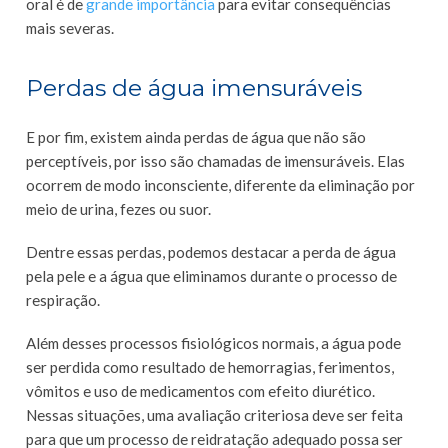
oral é de
grande importância
para evitar consequências
mais severas.
Perdas de água imensuráveis
E por fim, existem ainda perdas de água que não são
perceptíveis, por isso são chamadas de imensuráveis. Elas
ocorrem de modo inconsciente, diferente da eliminação por
meio de urina, fezes ou suor.
Dentre essas perdas, podemos destacar a perda de água
pela pele e a água que eliminamos durante o processo de
respiração.
Além desses processos fisiológicos normais, a água pode
ser perdida como resultado de hemorragias, ferimentos,
vômitos e uso de medicamentos com efeito diurético.
Nessas situações, uma avaliação criteriosa deve ser feita
para que um processo de reidratação adequado possa ser