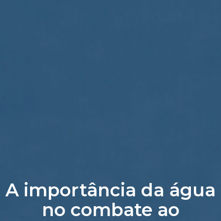
A importância da água
no combate ao