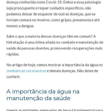
doença conhecida como Covid-19. Embora essa patologia
seja preocupante e requer cuidados específicos, não
podemos deixar de esquecer de outras doenças, que se
tornam comuns no inverno, como gripes, pneumonia e até
mesmo a dengue.
Sabe o que a maioria dessas doenças têm em comum? A
hidratação é uma ótima aliada no combate e manutenção de
saúde de pessoas doentes, promovendo recuperações mais
rápidas.
No artigo de hoje, vamos mostrar a importância da água no
combate ao coronavírus
e demais doenças. Não deixe de
conferir.
A importância da água na
manutenção da saúde
Ingerir quantidades adequadas de água é fundamental para