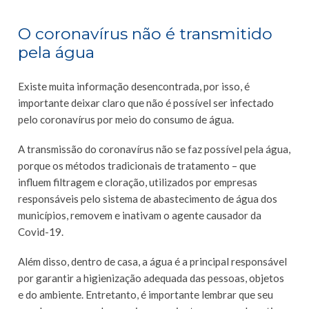
O coronavírus não é transmitido
pela água
Existe muita informação desencontrada, por isso, é
importante deixar claro que não é possível ser infectado
pelo coronavírus por meio do consumo de água.
A transmissão do coronavírus não se faz possível pela água,
porque os métodos tradicionais de tratamento – que
influem filtragem e cloração, utilizados por empresas
responsáveis pelo sistema de abastecimento de água dos
municípios, removem e inativam o agente causador da
Covid-19.
Além disso, dentro de casa, a água é a principal responsável
por garantir a higienização adequada das pessoas, objetos
e do ambiente. Entretanto, é importante lembrar que seu