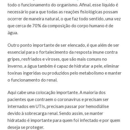
todo o funcionamento do organismo. Afinal, esse líquido é
necessário para que todas as reações fisiológicas possam
ocorrer de maneira natural, o que faz todo sentido, uma vez
que cerca de 70% da composição do corpo humano é de
água.
Outro ponto importante de ser elencado, é que além de ser
essencial para o fortalecimento da resposta imune contra
gripes, resfriados e viroses, que são mais comuns no
inverno, a água também é capaz de hidratar a pele, eliminar
toxinas ingeridas ou produzidos pelo metabolismo e manter
o funcionamento do renal.
Aqui cabe uma colocação importante. A maioria dos
pacientes que contraem o coronavírus e precisam ser
internados em UTIs, precisam passar por hemodiálise
devido à sobrecarga renal. Sendo assim, se manter
hidratado é importante para quem foi infectado e por quem
deseja se proteger.