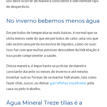
uso deve ocorrer de maneira consciente e sem nenhum tipo
de desperdício.
No inverno bebemos menos água
Em períodos de temperaturas mais baixas, é normal que se
sinta menos sede do que em períodos de calor, uma vez que
não existe uma perda excessiva de líquidos, como no suor.
Isso faz com que muitas pessoas descuidem da hidratação e
isso pode comprometer a saúde.
Dessa maneira, é importante se policiar de maneira
constante durante os meses de inverno e até mesmo
inventar outras formas de se manter hidratado, tais como
fazer chás, sucos, ou deixar
garrafinhas espalhadas
pela
casa ou pelo trabalho.
Água Mineral Treze tílias é a