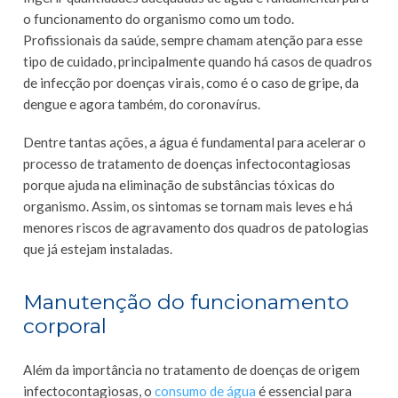
o funcionamento do organismo como um todo.
Profissionais da saúde, sempre chamam atenção para esse
tipo de cuidado, principalmente quando há casos de quadros
de infecção por doenças virais, como é o caso de gripe, da
dengue e agora também, do coronavírus.
Dentre tantas ações, a água é fundamental para acelerar o
processo de tratamento de doenças infectocontagiosas
porque ajuda na eliminação de substâncias tóxicas do
organismo. Assim, os sintomas se tornam mais leves e há
menores riscos de agravamento dos quadros de patologias
que já estejam instaladas.
Manutenção do funcionamento
corporal
Além da importância no tratamento de doenças de origem
infectocontagiosas, o
consumo de água
é essencial para