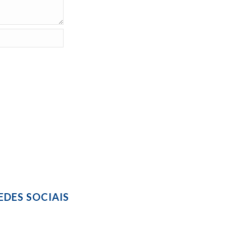
EDES SOCIAIS