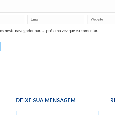
os neste navegador para a próxima vez que eu comentar.
DEIXE SUA MENSAGEM
R