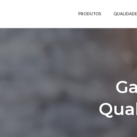
PRODUTOS
QUALIDADE
Ga
Qua