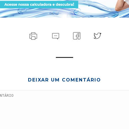
DEIXAR UM COMENTÁRIO