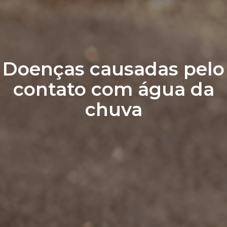
Doenças causadas pelo
contato com água da
chuva