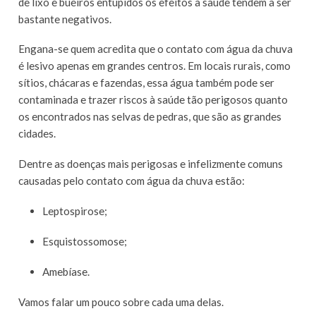
de lixo e bueiros entupidos os efeitos à saúde tendem a ser
bastante negativos.
Engana-se quem acredita que o contato com água da chuva
é lesivo apenas em grandes centros. Em locais rurais, como
sítios, chácaras e fazendas, essa água também pode ser
contaminada e trazer riscos à saúde tão perigosos quanto
os encontrados nas selvas de pedras, que são as grandes
cidades.
Dentre as doenças mais perigosas e infelizmente comuns
causadas pelo contato com água da chuva estão:
Leptospirose;
Esquistossomose;
Amebíase.
Vamos falar um pouco sobre cada uma delas.