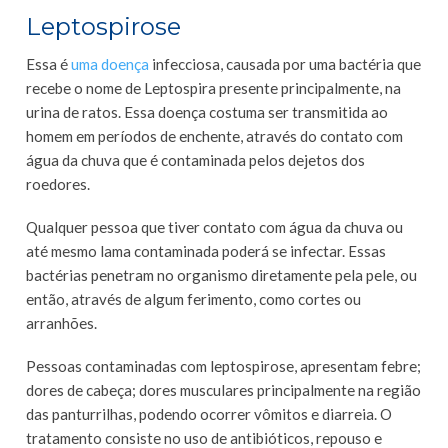
Leptospirose
Essa é
uma doença
infecciosa, causada por uma bactéria que
recebe o nome de Leptospira presente principalmente, na
urina de ratos. Essa doença costuma ser transmitida ao
homem em períodos de enchente, através do contato com
água da chuva que é contaminada pelos dejetos dos
roedores.
Qualquer pessoa que tiver contato com água da chuva ou
até mesmo lama contaminada poderá se infectar. Essas
bactérias penetram no organismo diretamente pela pele, ou
então, através de algum ferimento, como cortes ou
arranhões.
Pessoas contaminadas com leptospirose, apresentam febre;
dores de cabeça; dores musculares principalmente na região
das panturrilhas, podendo ocorrer vômitos e diarreia. O
tratamento consiste no uso de antibióticos, repouso e