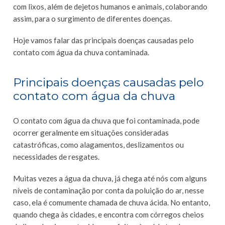
com lixos, além de dejetos humanos e animais, colaborando
assim, para o surgimento de diferentes doenças.
Hoje vamos falar das principais doenças causadas pelo
contato com água da chuva contaminada.
Principais doenças causadas pelo
contato com água da chuva
O contato com água da chuva que foi contaminada, pode
ocorrer geralmente em situações consideradas
catastróficas, como alagamentos, deslizamentos ou
necessidades de resgates.
Muitas vezes a água da chuva, já chega até nós com alguns
níveis de contaminação por conta da poluição do ar, nesse
caso, ela é comumente chamada de chuva ácida. No entanto,
quando chega às cidades, e encontra com córregos cheios