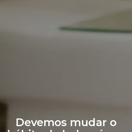
Devemos mudar o