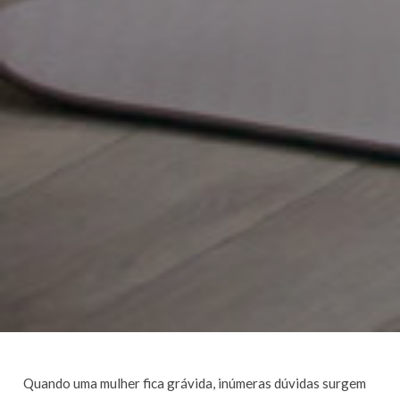
Quando uma mulher fica grávida, inúmeras dúvidas surgem