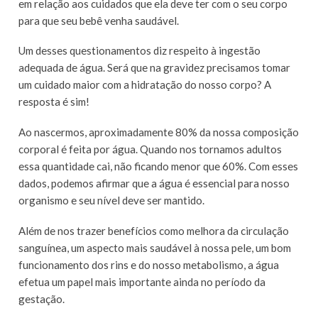
em relação aos cuidados que ela deve ter com o seu corpo
para que seu bebê venha saudável.
Um desses questionamentos diz respeito à ingestão
adequada de água. Será que na gravidez precisamos tomar
um cuidado maior com a hidratação do nosso corpo? A
resposta é sim!
Ao nascermos, aproximadamente 80% da nossa composição
corporal é feita por água. Quando nos tornamos adultos
essa quantidade cai, não ficando menor que 60%. Com esses
dados, podemos afirmar que a água é essencial para nosso
organismo e seu nível deve ser mantido.
Além de nos trazer benefícios como melhora da circulação
sanguínea, um aspecto mais saudável à nossa pele, um bom
funcionamento dos rins e do nosso metabolismo, a água
efetua um papel mais importante ainda no período da
gestação.