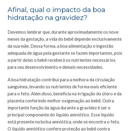
Afinal, qual o impacto da boa
hidratação na gravidez?
Devemos lembrar que, durante aproximadamente os nove
meses da gestação, a vida do bebê depende exclusivamente
da sua mãe. Dessa forma, a boa alimentação e ingestão
adequada de água pela gestante se fazem importantes, pois
a partir delas o bebê receberá os nutrientes necessários
para seu desenvolvimento e demais necessidades.
A boa hidratação contribui para a melhora da circulação
sanguínea, levando os nutrientes de forma mais eficiente
para o feto. Além disso, beneficia na irrigação do útero e da
placenta conferindo melhor oxigenação ao bebê. Outra
importante função da água durante a gravidez é ser o
principal componente do líquido amniótico. Esse líquido
está presente na bolsa amniótica, onde se encontra o feto.
O líquido amniótico confere proteção ao bebê contra