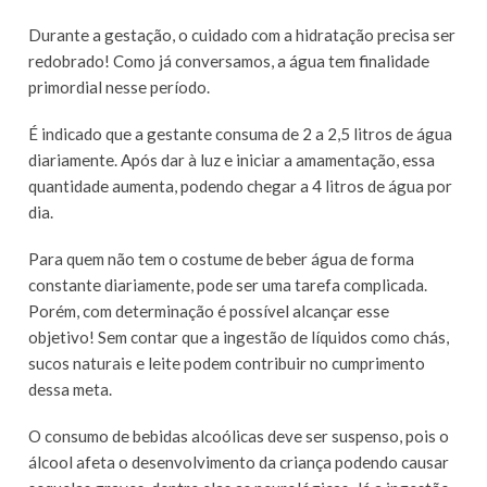
Durante a gestação, o cuidado com a hidratação precisa ser
redobrado! Como já conversamos, a água tem finalidade
primordial nesse período.
É indicado que a gestante consuma de 2 a 2,5 litros de água
diariamente. Após dar à luz e iniciar a amamentação, essa
quantidade aumenta, podendo chegar a 4 litros de água por
dia.
Para quem não tem o costume de beber água de forma
constante diariamente, pode ser uma tarefa complicada.
Porém, com determinação é possível alcançar esse
objetivo! Sem contar que a ingestão de líquidos como chás,
sucos naturais e leite podem contribuir no cumprimento
dessa meta.
O consumo de bebidas alcoólicas deve ser suspenso, pois o
álcool afeta o desenvolvimento da criança podendo causar