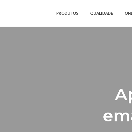
PRODUTOS
QUALIDADE
ON
A
em