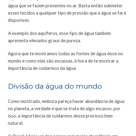
água que se fazem presentes no ar. Basta então submeter
esses tecidos a qualquer tipo de pressão que a água se fará
disponível.
A exemplo dos aquíferos, esse tipo de água também
apresenta elevados graus de pureza.
Agora que te mostramos todas as fontes de água doce no
mundo e como elas são escassas, é hora de te mostrar a
importância de cuidarmos da água
Divisão da água do mundo
Como mostrado, embora pareça haver abundância de água
no planeta, a verdade é que se trata de algo escasso, por
isso, a importância de cuidarmos desse precioso bem
natural.
O Brasil é hoje um dos países com maior abundância em