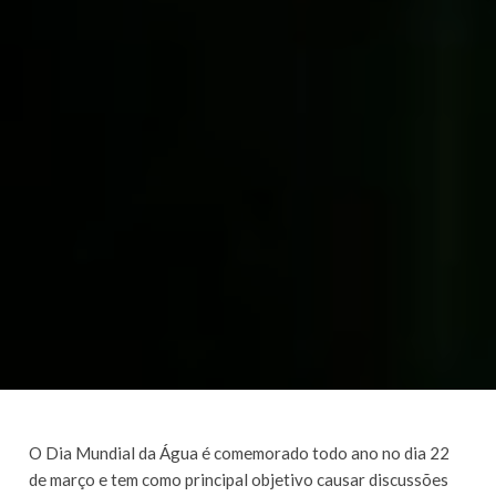
O Dia Mundial da Água é comemorado todo ano no dia 22
de março e tem como principal objetivo causar discussões