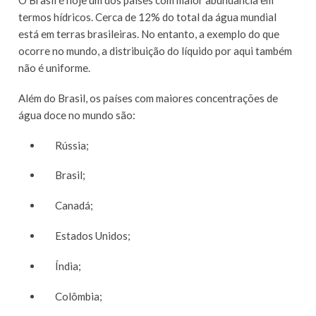
termos hídricos. Cerca de 12% do total da água mundial
está em terras brasileiras. No entanto, a exemplo do que
ocorre no mundo, a distribuição do líquido por aqui também
não é uniforme.
Além do Brasil, os países com maiores concentrações de
água doce no mundo são:
Rússia;
Brasil;
Canadá;
Estados Unidos;
Índia;
Colômbia;