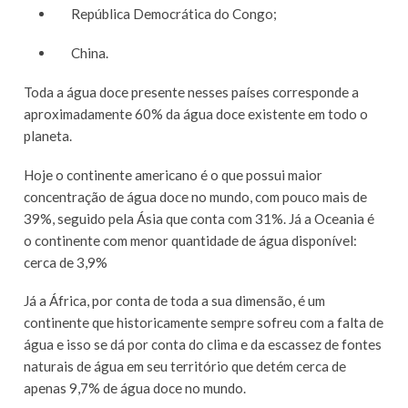
República Democrática do Congo;
China.
Toda a água doce presente nesses países corresponde a
aproximadamente 60% da água doce existente em todo o
planeta.
Hoje o continente americano é o que possui maior
concentração de água doce no mundo, com pouco mais de
39%, seguido pela Ásia que conta com 31%. Já a Oceania é
o continente com menor quantidade de água disponível:
cerca de 3,9%
Já a África, por conta de toda a sua dimensão, é um
continente que historicamente sempre sofreu com a falta de
água e isso se dá por conta do clima e da escassez de fontes
naturais de água em seu território que detém cerca de
apenas 9,7% de água doce no mundo.