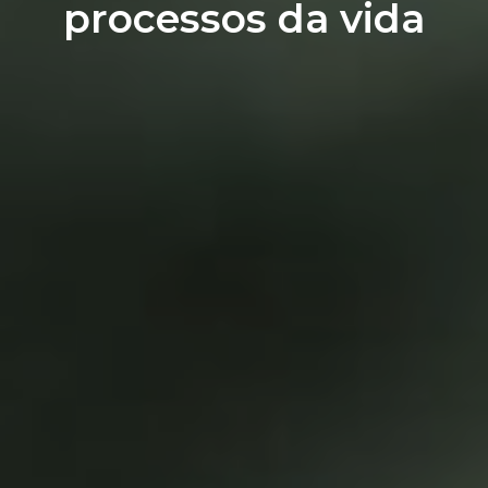
processos da vida