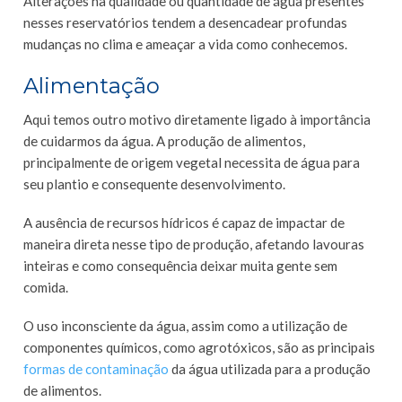
Alterações na qualidade ou quantidade de água presentes
nesses reservatórios tendem a desencadear profundas
mudanças no clima e ameaçar a vida como conhecemos.
Alimentação
Aqui temos outro motivo diretamente ligado à importância
de cuidarmos da água. A produção de alimentos,
principalmente de origem vegetal necessita de água para
seu plantio e consequente desenvolvimento.
A ausência de recursos hídricos é capaz de impactar de
maneira direta nesse tipo de produção, afetando lavouras
inteiras e como consequência deixar muita gente sem
comida.
O uso inconsciente da água, assim como a utilização de
componentes químicos, como agrotóxicos, são as principais
formas de contaminação
da água utilizada para a produção
de alimentos.