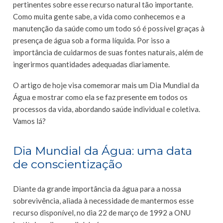
pertinentes sobre esse recurso natural tão importante.
Como muita gente sabe, a vida como conhecemos e a
manutenção da saúde como um todo só é possível graças à
presença de água sob a forma líquida. Por isso a
importância de cuidarmos de suas fontes naturais, além de
ingerirmos quantidades adequadas diariamente.
O artigo de hoje visa comemorar mais um Dia Mundial da
Água e mostrar como ela se faz presente em todos os
processos da vida, abordando saúde individual e coletiva.
Vamos lá?
Dia Mundial da Água: uma data
de conscientização
Diante da grande importância da água para a nossa
sobrevivência, aliada à necessidade de mantermos esse
recurso disponível, no dia 22 de março de 1992 a ONU