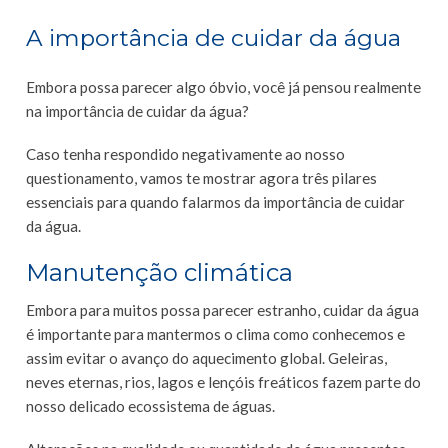
A importância de cuidar da água
Embora possa parecer algo óbvio, você já pensou realmente
na importância de cuidar da água?
Caso tenha respondido negativamente ao nosso
questionamento, vamos te mostrar agora três pilares
essenciais para quando falarmos da importância de cuidar
da água.
Manutenção climática
Embora para muitos possa parecer estranho, cuidar da água
é importante para mantermos o clima como conhecemos e
assim evitar o avanço do aquecimento global. Geleiras,
neves eternas, rios, lagos e lençóis freáticos fazem parte do
nosso delicado ecossistema de águas.