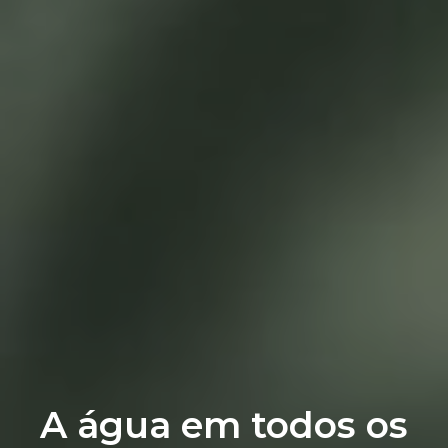
A água em todos os