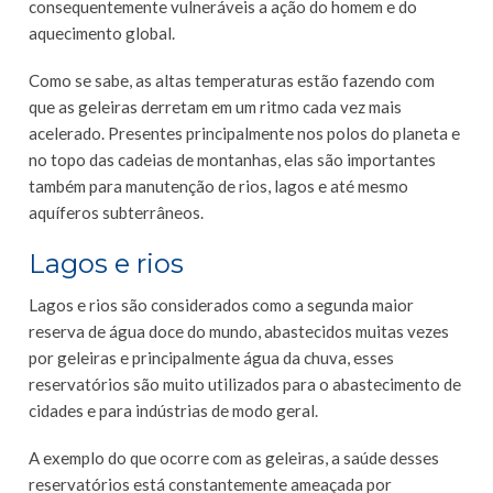
consequentemente vulneráveis a ação do homem e do
aquecimento global.
Como se sabe, as altas temperaturas estão fazendo com
que as geleiras derretam em um ritmo cada vez mais
acelerado. Presentes principalmente nos polos do planeta e
no topo das cadeias de montanhas, elas são importantes
também para manutenção de rios, lagos e até mesmo
aquíferos subterrâneos.
Lagos e rios
Lagos e rios são considerados como a segunda maior
reserva de água doce do mundo, abastecidos muitas vezes
por geleiras e principalmente água da chuva, esses
reservatórios são muito utilizados para o abastecimento de
cidades e para indústrias de modo geral.
A exemplo do que ocorre com as geleiras, a saúde desses
reservatórios está constantemente ameaçada por