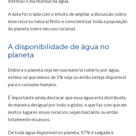
instituiu o dia mundial da água.
A data foi criada com o intuito de ampliar a discussão sobre
esse recurso natural finito e conscientizar toda a população
do planeta sobre seu uso racional.
A disponibilidade de água no
planeta
Embora o planeta seja em sua maioria coberto por água,
estima-se que menos de 1% seja ou então esteja disponível
para o consumo humano.
É importante ainda destacar que essa água está distribuída
de maneira desigual por todo o globo, o que faz com que em
muitos lugares esses recursos sejam bastante ou então
totalmente escassos.
De toda água disponível no planeta, 97% é salgada e