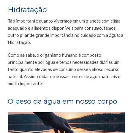
Hidratação
Tão importante quanto vivermos em um planeta com clima
adequado e alimentos disponíveis para consumo, temos
outro pilar de grande importância no cuidado com a água: a
Hidratação.
Como se sabe, o organismo humano é composto
principalmente por água e temos necessidades diárias um
tanto quanto elevadas de consumo desse valioso recurso
natural. Assim, cuidar de nossas fontes de água naturais é
muito importante.
O peso da água em nosso corpo