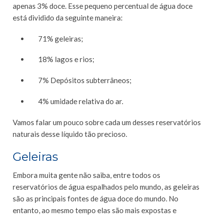
apenas 3% doce. Esse pequeno percentual de água doce
está dividido da seguinte maneira:
71% geleiras;
18% lagos e rios;
7% Depósitos subterrâneos;
4% umidade relativa do ar.
Vamos falar um pouco sobre cada um desses reservatórios
naturais desse líquido tão precioso.
Geleiras
Embora muita gente não saiba, entre todos os
reservatórios de água espalhados pelo mundo, as geleiras
são as principais fontes de água doce do mundo. No
entanto, ao mesmo tempo elas são mais expostas e