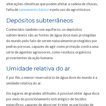
alterações climáticas que podem afetar a cadeia de chuvas,
falta de
saneamento básico
e pelo uso de agrotóxicos.
Depósitos subterrâneos
Conhecidos também com aquíferos, os depósitos
subterrâneos são as fontes de água doce mais protegidas
do mundo pelo fato de serem naturalmente protegidos por
pedras porosas, capazes de agir como proteção contra uma
série de agentes agressores, como resíduos orgânicos
provenientes da ação humana.
Umidade relativa do ar
E por fim, o menor reservatório de água doce do mundo é a
umidade relativa do ar.
Em lugares de grandes altitudes, é possível obter água doce
por meio do posicionamento estratégico de tecidos
específicos, capazes de absorver e reter as partículas de