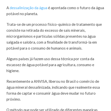
A
dessalinização da água
é apontada como o futuro da água
potável no planeta.
Trata-se de um processo físico-químico de tratamento que
consiste na retirada do excesso de sais minerais,
microrganismos e partículas sólidas presentes na água
salgada e salobra, com a finalidade de transformá-la em
potável para o consumo de humanos e animais.
Alguns países já fazem uso dessa técnica por conta da
escassez de água potável para agricultura, consumo e
higiene.
Recentemente a ANVISA, liberou no Brasil o comércio de
água mineral dessalinizada, indicando que realmente essa
forma de captar e consumir água deve mudar no futuro
próximo.
O método que pode ser utilizado de diferentes maneiras