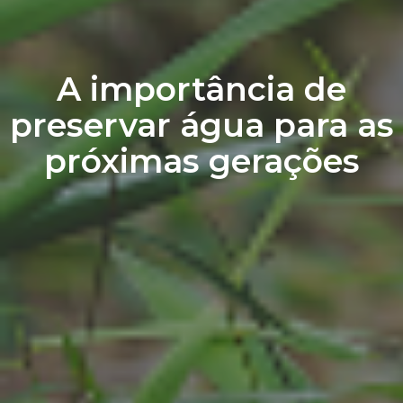
A importância de
preservar água para as
próximas gerações