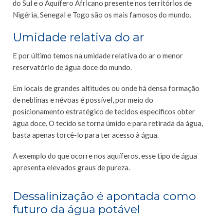
do Sul e o Aquífero Africano presente nos territórios de
Nigéria, Senegal e Togo são os mais famosos do mundo.
Umidade relativa do ar
E por último temos na umidade relativa do ar o menor
reservatório de água doce do mundo.
Em locais de grandes altitudes ou onde há densa formação
de neblinas e névoas é possível, por meio do
posicionamento estratégico de tecidos específicos obter
água doce. O tecido se torna úmido e para retirada da água,
basta apenas torcê-lo para ter acesso à água.
A exemplo do que ocorre nos aquíferos, esse tipo de água
apresenta elevados graus de pureza.
Dessalinização é apontada como
futuro da água potável