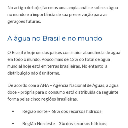
No artigo de hoje, faremos uma ampla análise sobre a água
no mundo e a importância de sua preservação para as
gerações futuras.
A água no Brasil e no mundo
O Brasil é hoje um dos países com maior abundância de água
em todo o mundo. Pouco mais de 12% do total de água
mundial hoje está em terras brasileiras. No entanto, a
distribuição não é uniforme.
De acordo com a ANA – Agência Nacional de Águas, a água
doce – própria para o consumo está distribuída da seguinte
forma pelas cinco regiões brasileiras.
Região norte – 68% dos recursos hídricos;
Região Nordeste – 3% dos recursos hídricos;