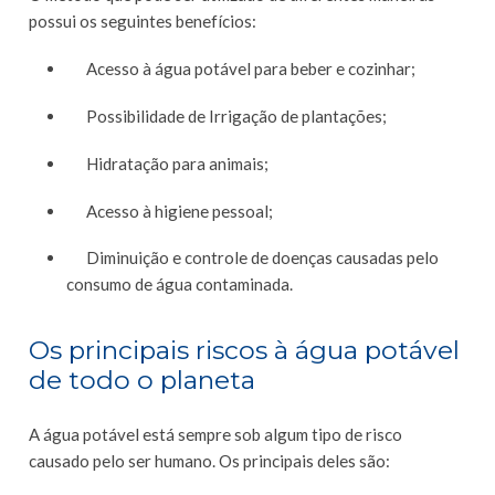
possui os seguintes benefícios:
Acesso à água potável para beber e cozinhar;
Possibilidade de Irrigação de plantações;
Hidratação para animais;
Acesso à higiene pessoal;
Diminuição e controle de doenças causadas pelo
consumo de água contaminada.
Os principais riscos à água potável
de todo o planeta
A água potável está sempre sob algum tipo de risco
causado pelo ser humano. Os principais deles são: