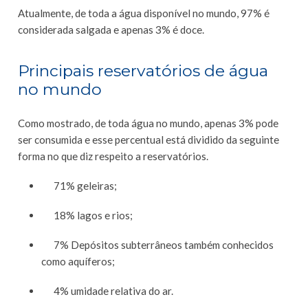
Atualmente, de toda a água disponível no mundo, 97% é
considerada salgada e apenas 3% é doce.
Principais reservatórios de água
no mundo
Como mostrado, de toda água no mundo, apenas 3% pode
ser consumida e esse percentual está dividido da seguinte
forma no que diz respeito a reservatórios.
71% geleiras;
18% lagos e rios;
7% Depósitos subterrâneos também conhecidos
como aquíferos;
4% umidade relativa do ar.