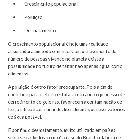
Crescimento populacional;
Poluição;
Desmatamento.
O crescimento populacional é hoje uma realidade
assustadora em todo o mundo. Com o crescimento do
número de pessoas vivendo no planeta existe a
possibilidade no futuro de faltar não apenas água, como
alimentos.
A poluição é outro fator preocupante. Pois além de
contribuir para o efeito estufa, acelerando o processo de
derretimento de geleiras, favorecem a contaminação de
lençóis freáticos, minando, literalmente, os reservatórios
de água potável.
E por fim, o desmatamento, muito utilizado em países
subdesenvolvidos, como é o caso do Brasil, colabora de