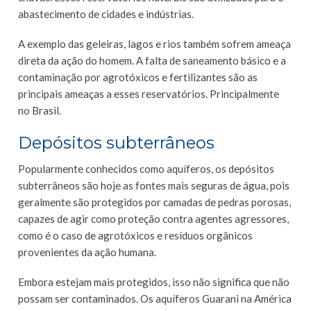
abastecimento de cidades e indústrias.
A exemplo das geleiras, lagos e rios também sofrem ameaça
direta da ação do homem. A falta de saneamento básico e a
contaminação por agrotóxicos e fertilizantes são as
principais ameaças a esses reservatórios. Principalmente
no Brasil.
Depósitos subterrâneos
Popularmente conhecidos como aquíferos, os depósitos
subterrâneos são hoje as fontes mais seguras de água, pois
geralmente são protegidos por camadas de pedras porosas,
capazes de agir como proteção contra agentes agressores,
como é o caso de agrotóxicos e resíduos orgânicos
provenientes da ação humana.
Embora estejam mais protegidos, isso não significa que não
possam ser contaminados. Os aquíferos Guarani na América