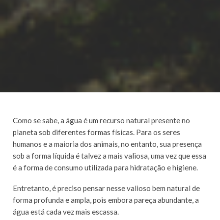
Como se sabe, a água é um recurso natural presente no
planeta sob diferentes formas físicas. Para os seres
humanos e a maioria dos animais, no entanto, sua presença
sob a forma líquida é talvez a mais valiosa, uma vez que essa
é a forma de consumo utilizada para hidratação e higiene.
Entretanto, é preciso pensar nesse valioso bem natural de
forma profunda e ampla, pois embora pareça abundante, a
água está cada vez mais escassa.