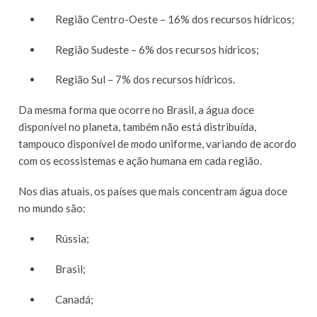
Região Centro-Oeste – 16% dos recursos hídricos;
Região Sudeste – 6% dos recursos hídricos;
Região Sul – 7% dos recursos hídricos.
Da mesma forma que ocorre no Brasil, a água doce
disponível no planeta, também não está distribuída,
tampouco disponível de modo uniforme, variando de acordo
com os ecossistemas e ação humana em cada região.
Nos dias atuais, os países que mais concentram água doce
no mundo são:
Rússia;
Brasil;
Canadá;