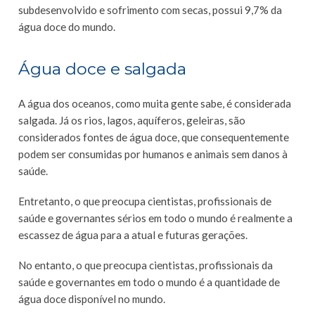
subdesenvolvido e sofrimento com secas, possui 9,7% da
água doce do mundo.
Água doce e salgada
A água dos oceanos, como muita gente sabe, é considerada
salgada. Já os rios, lagos, aquíferos, geleiras, são
considerados fontes de água doce, que consequentemente
podem ser consumidas por humanos e animais sem danos à
saúde.
Entretanto, o que preocupa cientistas, profissionais de
saúde e governantes sérios em todo o mundo é realmente a
escassez de água para a atual e futuras gerações.
No entanto, o que preocupa cientistas, profissionais da
saúde e governantes em todo o mundo é a quantidade de
água doce disponível no mundo.