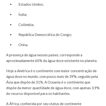
Estados Unidos;
Índia;
Colômbia;
República Democrática do Congo;
China.
A presença de água nesses países, corresponde a
aproximadamente 60% da água doce existente no planeta.
Hoje a América é o continente com maior concentração de
água doce no mundo, com pouco mais de 39%, seguido pela
Ásia que dispõe de 31%. A Oceania é o continente que
dispõe da menor quantidade de água doce, com apenas 3,9%
do recurso disponível para os habitantes.
A África, conhecida por seu status de continente