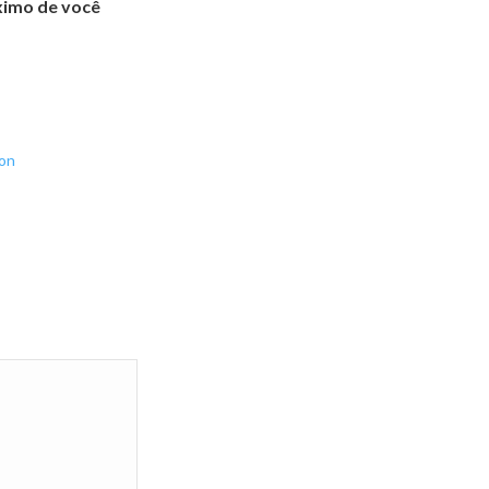
óximo de você