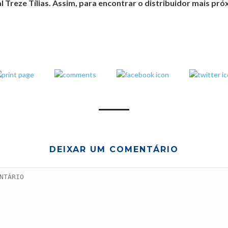
 Treze Tílias. Assim, para encontrar o distribuidor mais pr
DEIXAR UM COMENTÁRIO