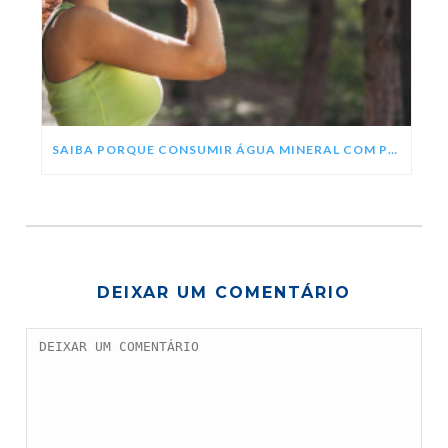
SAIBA PORQUE CONSUMIR ÁGUA MINERAL COM PH ALCALINO
DEIXAR UM COMENTÁRIO