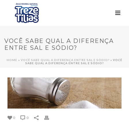
VOCÊ SABE QUAL A DIFERENÇA
ENTRE SAL E SÓDIO?
HOME
»
VOCÊ SABE QUAL A DIFERENÇA ENTRE SAL E SÓDIO?
»
VOCÊ
SABE QUAL A DIFERENÇA ENTRE SAL E SÓDIO?
0
0