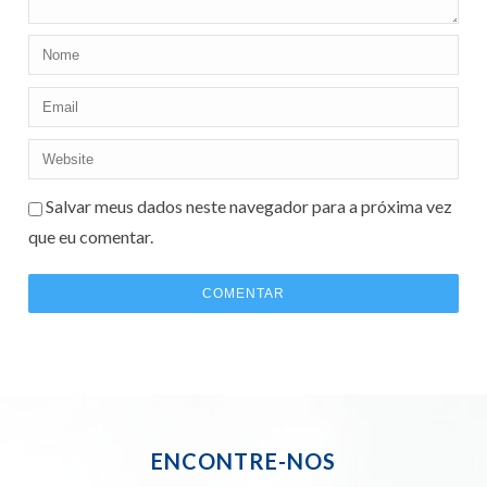
Salvar meus dados neste navegador para a próxima vez
que eu comentar.
ENCONTRE-NOS