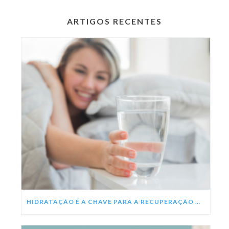
ARTIGOS RECENTES
HIDRATAÇÃO É A CHAVE PARA A RECUPERAÇÃO DA DENGUE