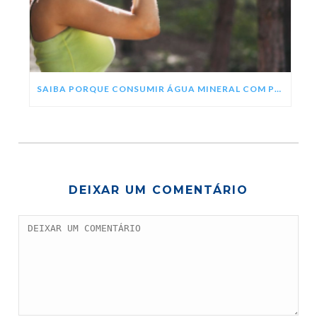
SAIBA PORQUE CONSUMIR ÁGUA MINERAL COM PH ALCALINO
DEIXAR UM COMENTÁRIO