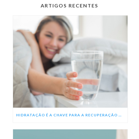
ARTIGOS RECENTES
HIDRATAÇÃO É A CHAVE PARA A RECUPERAÇÃO DA DENGUE