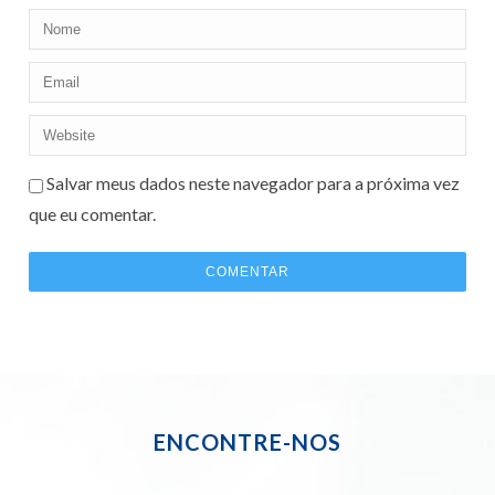
Salvar meus dados neste navegador para a próxima vez
que eu comentar.
ENCONTRE-NOS