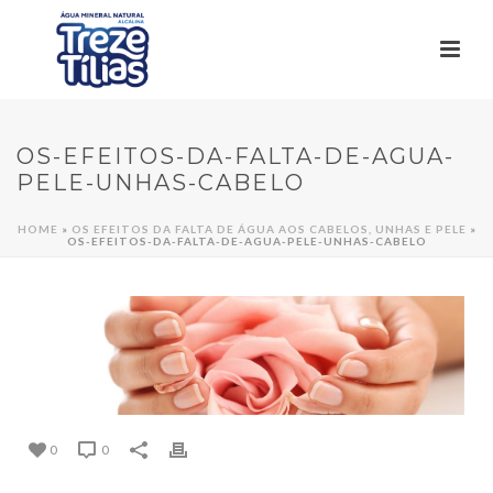
OS-EFEITOS-DA-FALTA-DE-AGUA-
PELE-UNHAS-CABELO
HOME
»
OS EFEITOS DA FALTA DE ÁGUA AOS CABELOS, UNHAS E PELE
»
OS-EFEITOS-DA-FALTA-DE-AGUA-PELE-UNHAS-CABELO
0
0