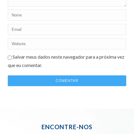
Salvar meus dados neste navegador para a próxima vez
que eu comentar.
ENCONTRE-NOS