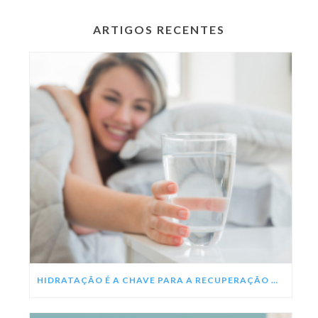
ARTIGOS RECENTES
HIDRATAÇÃO É A CHAVE PARA A RECUPERAÇÃO DA DENGUE