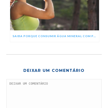
SAIBA PORQUE CONSUMIR ÁGUA MINERAL COM PH ALCALINO
DEIXAR UM COMENTÁRIO