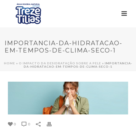
IMPORTANCIA-DA-HIDRATACAO-
EM-TEMPOS-DE-CLIMA-SECO-1
HOME
»
O IMPACTO DA DESIDRATAÇÃO SOBRE A PELE
»
IMPORTANCIA-
DA-HIDRATACAO-EM-TEMPOS-DE-CLIMA-SECO-1
0
0