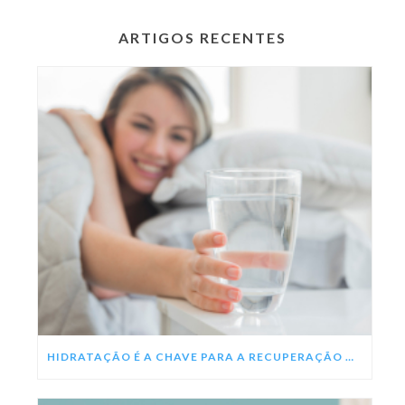
ARTIGOS RECENTES
HIDRATAÇÃO É A CHAVE PARA A RECUPERAÇÃO DA DENGUE