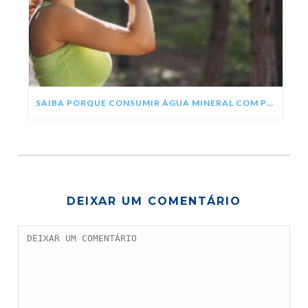
SAIBA PORQUE CONSUMIR ÁGUA MINERAL COM PH ALCALINO
DEIXAR UM COMENTÁRIO