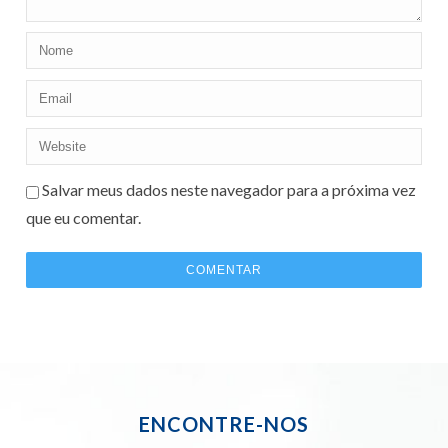
Salvar meus dados neste navegador para a próxima vez
que eu comentar.
ENCONTRE-NOS