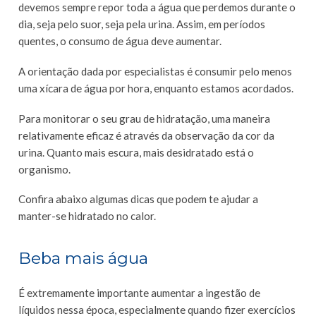
devemos sempre repor toda a água que perdemos durante o
dia, seja pelo suor, seja pela urina. Assim, em períodos
quentes, o consumo de água deve aumentar.
A orientação dada por especialistas é consumir pelo menos
uma xícara de água por hora, enquanto estamos acordados.
Para monitorar o seu grau de hidratação, uma maneira
relativamente eficaz é através da observação da cor da
urina. Quanto mais escura, mais desidratado está o
organismo.
Confira abaixo algumas dicas que podem te ajudar a
manter-se hidratado no calor.
Beba mais água
É extremamente importante aumentar a ingestão de
líquidos nessa época, especialmente quando fizer exercícios