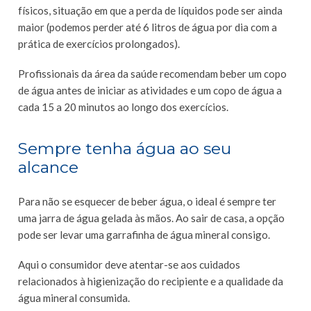
físicos, situação em que a perda de líquidos pode ser ainda
maior (podemos perder até 6 litros de água por dia com a
prática de exercícios prolongados).
Profissionais da área da saúde recomendam beber um copo
de água antes de iniciar as atividades e um copo de água a
cada 15 a 20 minutos ao longo dos exercícios.
Sempre tenha água ao seu
alcance
Para não se esquecer de beber água, o ideal é sempre ter
uma jarra de água gelada às mãos. Ao sair de casa, a opção
pode ser levar uma garrafinha de água mineral consigo.
Aqui o consumidor deve atentar-se aos cuidados
relacionados à higienização do recipiente e a qualidade da
água mineral consumida.