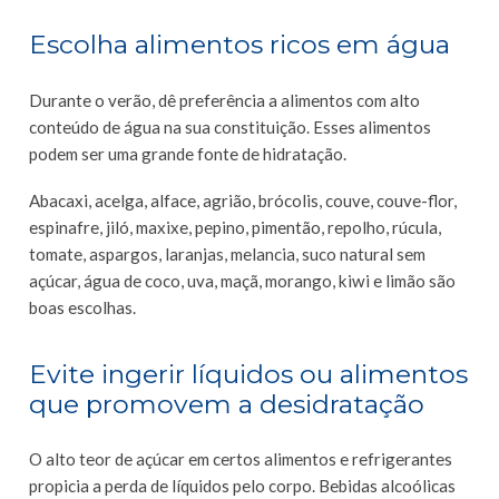
Escolha alimentos ricos em água
Durante o verão, dê preferência a alimentos com alto
conteúdo de água na sua constituição. Esses alimentos
podem ser uma grande fonte de hidratação.
Abacaxi, acelga, alface, agrião, brócolis, couve, couve-flor,
espinafre, jiló, maxixe, pepino, pimentão, repolho, rúcula,
tomate, aspargos, laranjas, melancia, suco natural sem
açúcar, água de coco, uva, maçã, morango, kiwi e limão são
boas escolhas.
Evite ingerir líquidos ou alimentos
que promovem a desidratação
O alto teor de açúcar em certos alimentos e refrigerantes
propicia a perda de líquidos pelo corpo. Bebidas alcoólicas