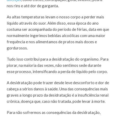
nos rins e até dor de garganta.
As altas temperaturas levam o nosso corpo a perder mais
líquido através do suor. Além disso, essa época do ano
costuma ser acompanhada do período de férias, data em que
normalmente ingerimos bebidas alcoólicas com uma maior
frequência e nos alimentamos de pratos mais doces e
gordurosos.
Tudo isso contribui para a desidratação do organismo. Para
piorar, na maioria das vezes, não sentimos sede durante
esse processo, intensificando a perda de líquido pelo corpo.
A desidratação pode trazer desde leve desconforto e dor de
cabeça a sérios danos à saúde. Uma das consequências mais
graves a longo prazo da desidratação é a insuficiência renal
crônica, doença que, caso não tratada, pode levar à morte.
Para não sofrermos as consequências da desidratação,