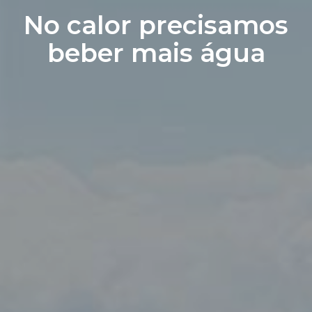
No calor precisamos
beber mais água