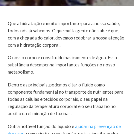
Que a hidratação é muito importante para a nossa saúde,
todos nós já sabemos. O que muita gente não sabe é que,
com a chegada do calor, devemos redobrar a nossa atenção
com a hidratação corporal.
O nosso corpo é constituído basicamente de água. Essa
substância desempenha importantes funções no nosso
metabolismo.
Dentre as principais, podemos citar o fluído como
componente fundamental no transporte de nutrientes para
todas as células e tecidos corporais, o seu papel na
regulação da temperatura corporal e o seu trabalho no
auxílio da eliminação de toxinas.
Outra notável função do líquido é
ajudar na prevenção de
doenças
, como cistite, constipação, gota, sinusite, pedra