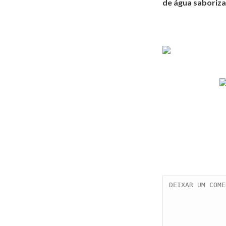
de água saboriz