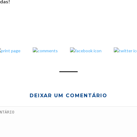
adas!
DEIXAR UM COMENTÁRIO