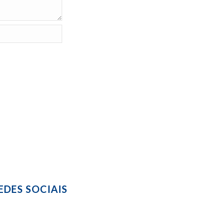
EDES SOCIAIS