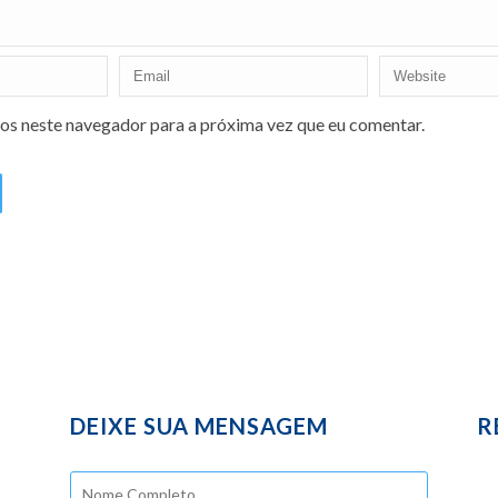
os neste navegador para a próxima vez que eu comentar.
DEIXE SUA MENSAGEM
R