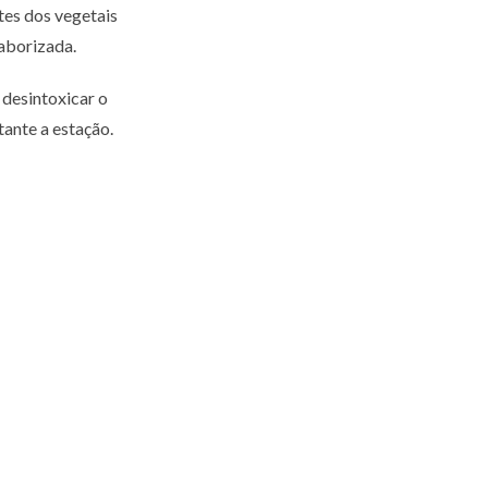
tes dos vegetais
aborizada.
 desintoxicar o
tante a estação.