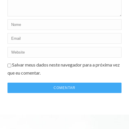
Salvar meus dados neste navegador para a próxima vez
que eu comentar.