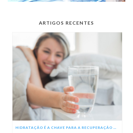
ARTIGOS RECENTES
HIDRATAÇÃO É A CHAVE PARA A RECUPERAÇÃO DA DENGUE