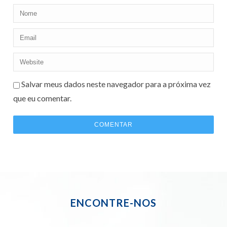
Salvar meus dados neste navegador para a próxima vez
que eu comentar.
ENCONTRE-NOS