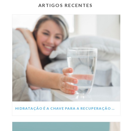
ARTIGOS RECENTES
HIDRATAÇÃO É A CHAVE PARA A RECUPERAÇÃO DA DENGUE