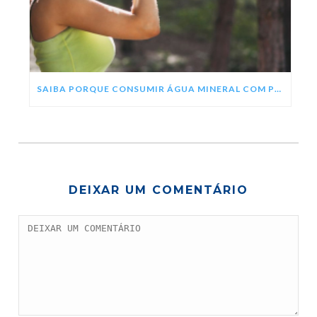
SAIBA PORQUE CONSUMIR ÁGUA MINERAL COM PH ALCALINO
DEIXAR UM COMENTÁRIO