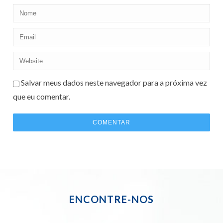
Salvar meus dados neste navegador para a próxima vez
que eu comentar.
ENCONTRE-NOS