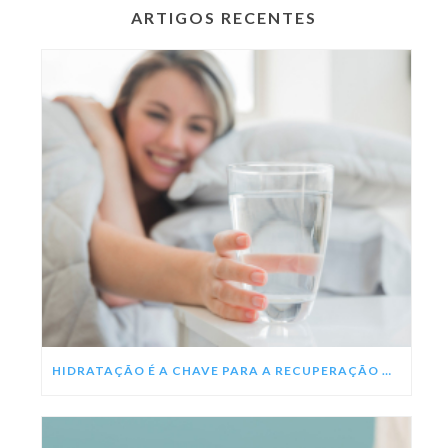
ARTIGOS RECENTES
HIDRATAÇÃO É A CHAVE PARA A RECUPERAÇÃO DA DENGUE