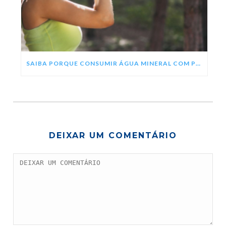
SAIBA PORQUE CONSUMIR ÁGUA MINERAL COM PH ALCALINO
DEIXAR UM COMENTÁRIO