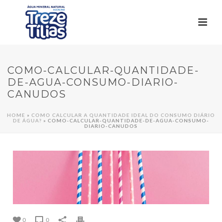
COMO-CALCULAR-QUANTIDADE-
DE-AGUA-CONSUMO-DIARIO-
CANUDOS
HOME
»
COMO CALCULAR A QUANTIDADE IDEAL DO CONSUMO DIÁRIO
DE ÁGUA?
»
COMO-CALCULAR-QUANTIDADE-DE-AGUA-CONSUMO-
DIARIO-CANUDOS
0
0