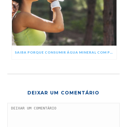
SAIBA PORQUE CONSUMIR ÁGUA MINERAL COM PH ALCALINO
DEIXAR UM COMENTÁRIO