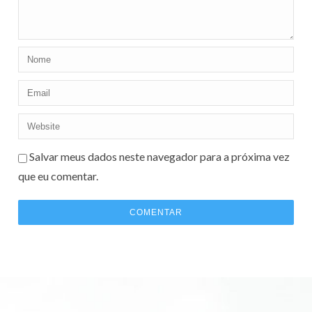
Salvar meus dados neste navegador para a próxima vez
que eu comentar.