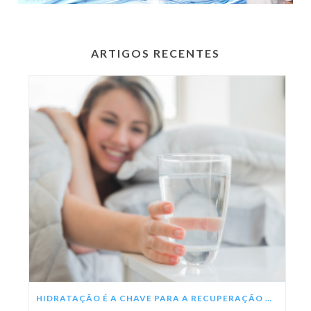
ARTIGOS RECENTES
HIDRATAÇÃO É A CHAVE PARA A RECUPERAÇÃO DA DENGUE