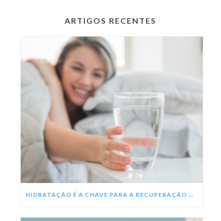
ARTIGOS RECENTES
HIDRATAÇÃO É A CHAVE PARA A RECUPERAÇÃO DA DENGUE