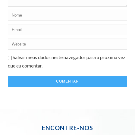
Salvar meus dados neste navegador para a próxima vez
que eu comentar.
ENCONTRE-NOS