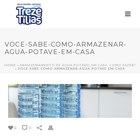
VOCE-SABE-COMO-ARMAZENAR-
AGUA-POTAVE-EM-CASA
HOME
»
ARMAZENAMENTO DE ÁGUA POTÁVEL EM CASA, COMO FAZER?
»
VOCE-SABE-COMO-ARMAZENAR-AGUA-POTAVE-EM-CASA
0
0