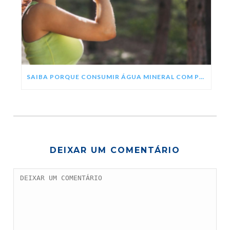
SAIBA PORQUE CONSUMIR ÁGUA MINERAL COM PH ALCALINO
DEIXAR UM COMENTÁRIO