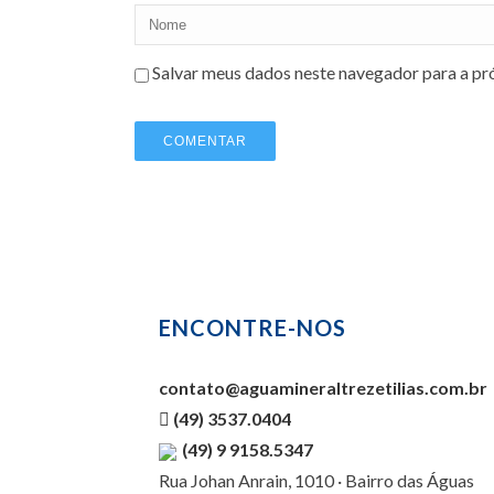
Salvar meus dados neste navegador para a pr
ENCONTRE-NOS
contato@aguamineraltrezetilias.com.br
(49) 3537.0404
(49) 9 9158.5347
Rua Johan Anrain, 1010 · Bairro das Águas