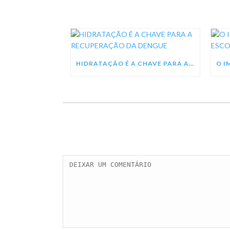
HIDRATAÇÃO É A CHAVE PARA A RECUPERAÇÃO DA DENGUE