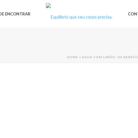
DE ENCONTRAR
CON
HOME
»
ÁGUA COM LIMÃO: OS BENEFÍC