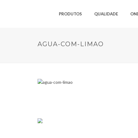
PRODUTOS
QUALIDADE
ON
AGUA-COM-LIMAO