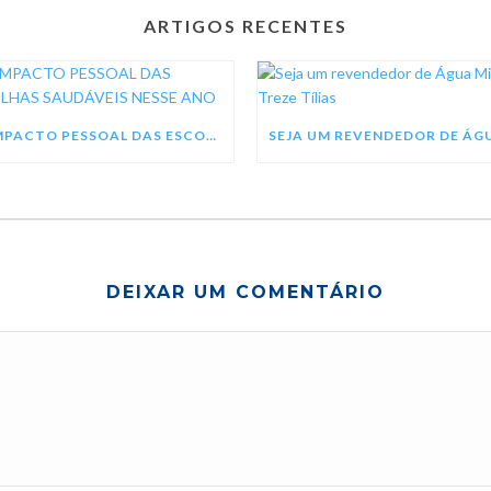
ARTIGOS RECENTES
O IMPACTO PESSOAL DAS ESCOLHAS SAUDÁVEIS NESSE ANO
DEIXAR UM COMENTÁRIO