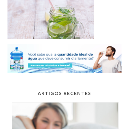
ARTIGOS RECENTES