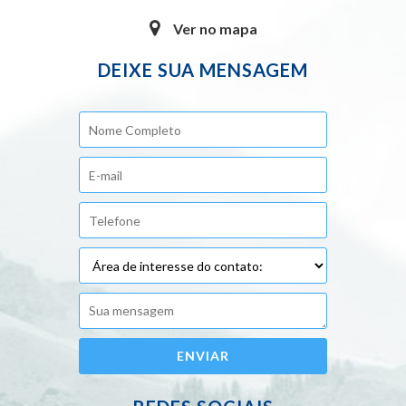
Ver no mapa
DEIXE SUA MENSAGEM