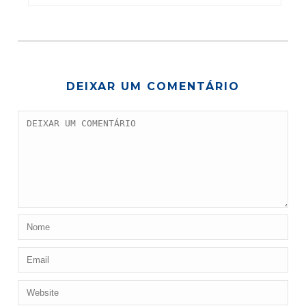
DEIXAR UM COMENTÁRIO