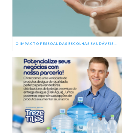
O IMPACTO PESSOAL DAS ESCOLHAS SAUDÁVEIS NESSE ANO