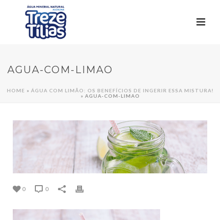
AGUA-COM-LIMAO
HOME
»
ÁGUA COM LIMÃO: OS BENEFÍCIOS DE INGERIR ESSA MISTURA!
»
AGUA-COM-LIMAO
0
0