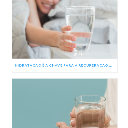
HIDRATAÇÃO É A CHAVE PARA A RECUPERAÇÃO DA DENGUE