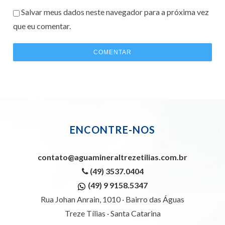
Salvar meus dados neste navegador para a próxima vez
que eu comentar.
ENCONTRE-NOS
contato@aguamineraltrezetilias.com.br
(49) 3537.0404
(49) 9 9158.5347
Rua Johan Anrain, 1010 · Bairro das Águas
Treze Tílias · Santa Catarina