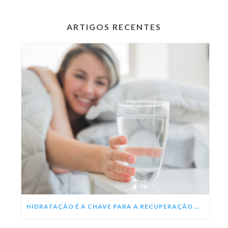
ARTIGOS RECENTES
HIDRATAÇÃO É A CHAVE PARA A RECUPERAÇÃO DA DENGUE