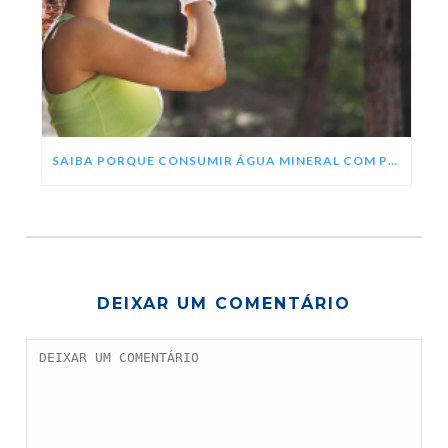
SAIBA PORQUE CONSUMIR ÁGUA MINERAL COM PH ALCALINO
DEIXAR UM COMENTÁRIO