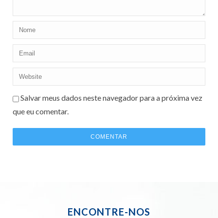
Salvar meus dados neste navegador para a próxima vez
que eu comentar.
ENCONTRE-NOS