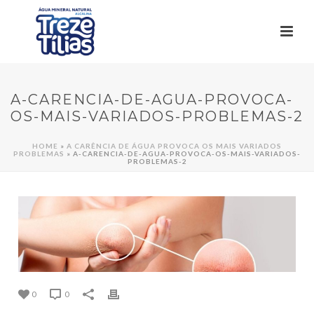
A-CARENCIA-DE-AGUA-PROVOCA-
OS-MAIS-VARIADOS-PROBLEMAS-2
HOME
»
A CARÊNCIA DE ÁGUA PROVOCA OS MAIS VARIADOS
PROBLEMAS
»
A-CARENCIA-DE-AGUA-PROVOCA-OS-MAIS-VARIADOS-
PROBLEMAS-2
0
0