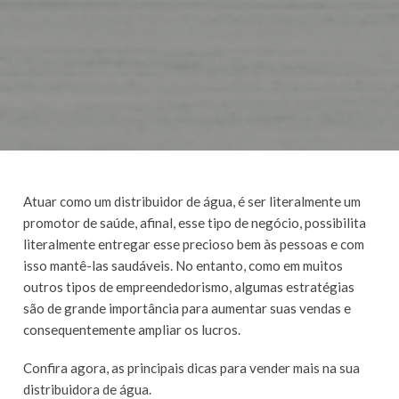
Atuar como um distribuidor de água, é ser literalmente um
promotor de saúde, afinal, esse tipo de negócio, possibilita
literalmente entregar esse precioso bem às pessoas e com
isso mantê-las saudáveis. No entanto, como em muitos
outros tipos de empreendedorismo, algumas estratégias
são de grande importância para aumentar suas vendas e
consequentemente ampliar os lucros.
Confira agora, as principais dicas para vender mais na sua
distribuidora de água.