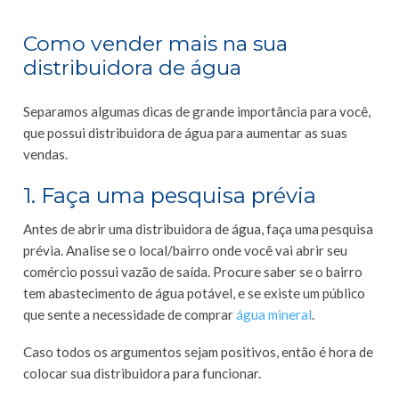
Como vender mais na sua
distribuidora de água
Separamos algumas dicas de grande importância para você,
que possui distribuidora de água para aumentar as suas
vendas.
1. Faça uma pesquisa prévia
Antes de abrir uma distribuidora de água, faça uma pesquisa
prévia. Analise se o local/bairro onde você vai abrir seu
comércio possui vazão de saída. Procure saber se o bairro
tem abastecimento de água potável, e se existe um público
que sente a necessidade de comprar
água mineral
.
Caso todos os argumentos sejam positivos, então é hora de
colocar sua distribuidora para funcionar.