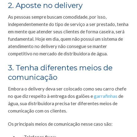
2. Aposte no delivery
As pessoas sempre buscam comodidade, por isso,
independentemente do tipo de serviço a ser prestado, tenha
em mente que atender seus clientes de forma caseira, será
fundamental. Hoje em dia, quem não possui um sistema de
atendimento no delivery não consegue se manter
competitivo no mercado de distribuidora de água.
3. Tenha diferentes meios de
comunicação
Embora o delivery deva ser colocado como seu carro chefe
no que diz respeito à entrega dos galões e
garrafinhas
de
água, sua distribuidora precisa ter diferentes meios de
comunicação com os clientes.
Os principais meios de comunicação nesse caso são: