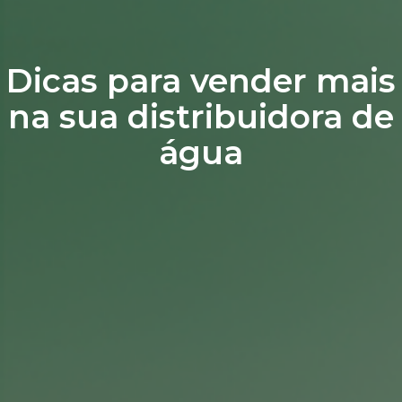
Dicas para vender mais
na sua distribuidora de
água