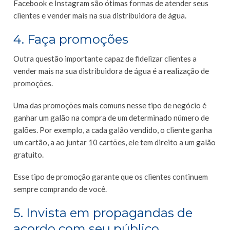
Facebook e Instagram são ótimas formas de atender seus
clientes e vender mais na sua distribuidora de água.
4. Faça promoções
Outra questão importante capaz de fidelizar clientes a
vender mais na sua distribuidora de água é a realização de
promoções.
Uma das promoções mais comuns nesse tipo de negócio é
ganhar um galão na compra de um determinado número de
galões. Por exemplo, a cada galão vendido, o cliente ganha
um cartão, a ao juntar 10 cartões, ele tem direito a um galão
gratuito.
Esse tipo de promoção garante que os clientes continuem
sempre comprando de você.
5. Invista em propagandas de
acordo com seu público