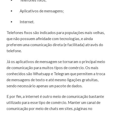
Telefones fixos;
Aplicativos de mensagens;
Internet.
Telefones fixos são indicados para populações mais velhas,
que não possuem afinidade com tecnologias, e ainda
preferem uma comunicação direta (e facilitada) através do
telefone.
Já os aplicativos de mensagem se tornaram o principal meio
de comunicação para muitos tipos de comércio. Os mais
conhecidos são Whatsapp e Telegram que permitem a troca
de mensagens de texto e até mesmo ligações gratuitas,
sendo necessário apenas um pacote de dados.
E por fim, a internet é outro meio de comunicação bastante
utilizado para esse tipo de comércio. Manter um canal de
comunicação por meio de chats em sites, páginas no