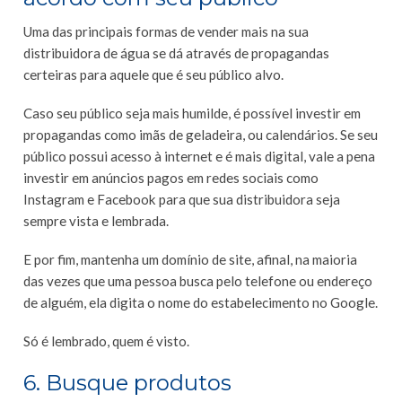
Uma das principais formas de vender mais na sua
distribuidora de água se dá através de propagandas
certeiras para aquele que é seu público alvo.
Caso seu público seja mais humilde, é possível investir em
propagandas como imãs de geladeira, ou calendários. Se seu
público possui acesso à internet e é mais digital, vale a pena
investir em anúncios pagos em redes sociais como
Instagram e Facebook para que sua distribuidora seja
sempre vista e lembrada.
E por fim, mantenha um domínio de site, afinal, na maioria
das vezes que uma pessoa busca pelo telefone ou endereço
de alguém, ela digita o nome do estabelecimento no Google.
Só é lembrado, quem é visto.
6. Busque produtos