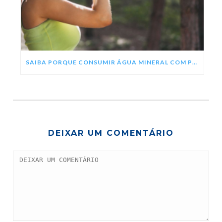
SAIBA PORQUE CONSUMIR ÁGUA MINERAL COM PH ALCALINO
DEIXAR UM COMENTÁRIO