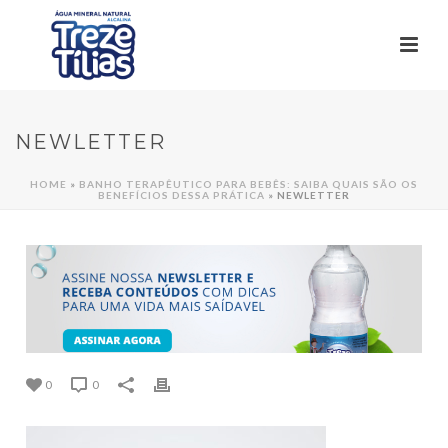
NEWLETTER
HOME
»
BANHO TERAPÊUTICO PARA BEBÊS: SAIBA QUAIS SÃO OS
BENEFÍCIOS DESSA PRÁTICA
»
NEWLETTER
0
0