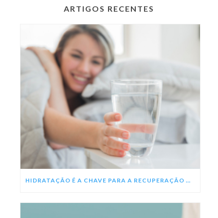
ARTIGOS RECENTES
HIDRATAÇÃO É A CHAVE PARA A RECUPERAÇÃO DA DENGUE