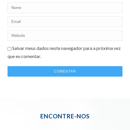
Salvar meus dados neste navegador para a próxima vez
que eu comentar.
ENCONTRE-NOS