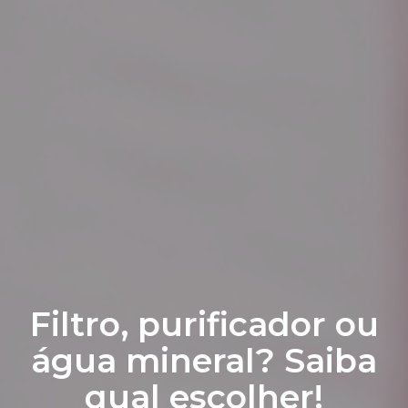
Filtro, purificador ou
água mineral? Saiba
qual escolher!