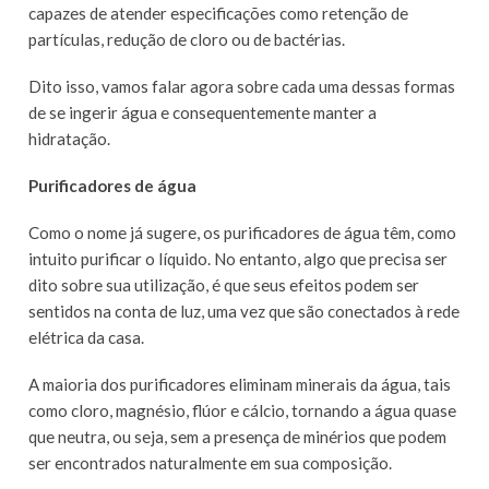
capazes de atender especificações como retenção de
partículas, redução de cloro ou de bactérias.
Dito isso, vamos falar agora sobre cada uma dessas formas
de se ingerir água e consequentemente manter a
hidratação.
Purificadores de água
Como o nome já sugere, os purificadores de água têm, como
intuito purificar o líquido. No entanto, algo que precisa ser
dito sobre sua utilização, é que seus efeitos podem ser
sentidos na conta de luz, uma vez que são conectados à rede
elétrica da casa.
A maioria dos purificadores eliminam minerais da água, tais
como cloro, magnésio, flúor e cálcio, tornando a água quase
que neutra, ou seja, sem a presença de minérios que podem
ser encontrados naturalmente em sua composição.