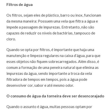
Filtros de água
Os filtros, sejam eles de plástico, barro ou inox, funcionam
da mesma maneira: Possuem uma vela que filtra a água e
impede a passagem de impurezas. Entretanto, não são
capazes de reduzir os níveis de bactérias, tampouco de
cloro.
Quando se opta por filtros, é importante que haja uma
manutenção e limpeza regulares na caixa d’água, para que
esses objetos não fiquem sobrecarregados. Além disso, é
comum a formação de uma peneira natural que elimina as
impurezas da água, sendo importante a troca da vela
filtradora de tempos em tempos, pois a água pode
desenvolver cor, sabor e até mesmo odor.
O consumo de água da torneira deve ser desencorajado
Quando o assunto é água, muitas pessoas optam por