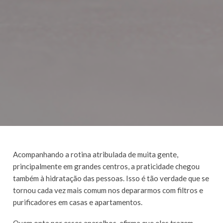
Acompanhando a rotina atribulada de muita gente,
principalmente em grandes centros, a praticidade chegou
também à hidratação das pessoas. Isso é tão verdade que se
tornou cada vez mais comum nos depararmos com filtros e
purificadores em casas e apartamentos.