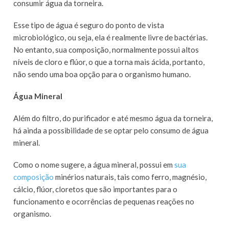
consumir água da torneira.
Esse tipo de água é seguro do ponto de vista
microbiológico, ou seja, ela é realmente livre de bactérias.
No entanto, sua composição, normalmente possui altos
níveis de cloro e flúor, o que a torna mais ácida, portanto,
não sendo uma boa opção para o organismo humano.
Água Mineral
Além do filtro, do purificador e até mesmo água da torneira,
há ainda a possibilidade de se optar pelo consumo de água
mineral.
Como o nome sugere, a água mineral, possui em
sua
composição
minérios naturais, tais como ferro, magnésio,
cálcio, flúor, cloretos que são importantes para o
funcionamento e ocorrências de pequenas reações no
organismo.