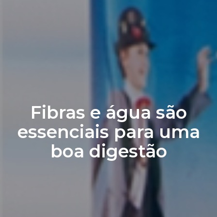
Fibras e água são
essenciais para uma
boa digestão