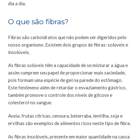
dia a dia.
O que são fibras?
Fibras são carboidratos que não podem ser digeridos pelo
nosso organismo. Existem dois grupos de fibras: solúveis e
insolúveis.
As fibras solúveis têm a capacidade de se misturar a água e
assim cumprem seu papel de proporcionar mais saciedade,
pois formam uma espécie de gel na parede do estômago.
Este fenômeno além de retardar o esvaziamento gástrico,
também promove o controle dos níveis de glicose e
colesterol no sangue.
Aveia, frutas cítricas, cenoura, beterraba, lentilha, soja e
ervilhas são exemplos de alimentos ricos neste tipo de fibra.
As fibras insolúveis, presente em maior quantidade na casca