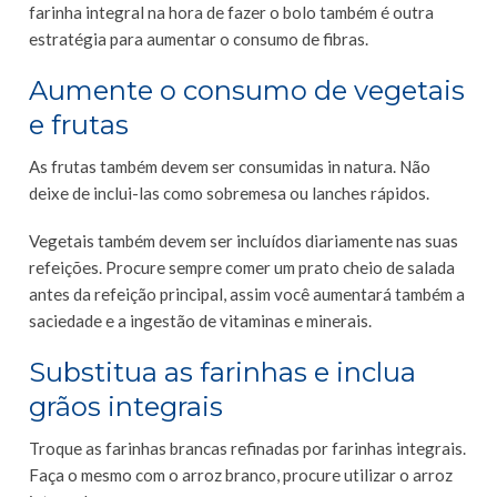
farinha integral na hora de fazer o bolo também é outra
estratégia para aumentar o consumo de fibras.
Aumente o consumo de vegetais
e frutas
As frutas também devem ser consumidas in natura. Não
deixe de inclui-las como sobremesa ou lanches rápidos.
Vegetais também devem ser incluídos diariamente nas suas
refeições. Procure sempre comer um prato cheio de salada
antes da refeição principal, assim você aumentará também a
saciedade e a ingestão de vitaminas e minerais.
Substitua as farinhas e inclua
grãos integrais
Troque as farinhas brancas refinadas por farinhas integrais.
Faça o mesmo com o arroz branco, procure utilizar o arroz