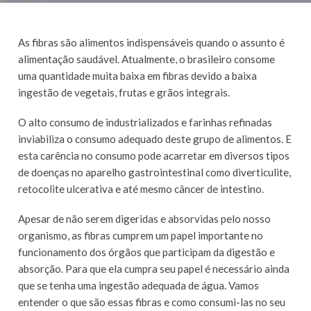
As fibras são alimentos indispensáveis quando o assunto é
alimentação saudável. Atualmente, o brasileiro consome
uma quantidade muita baixa em fibras devido a baixa
ingestão de vegetais, frutas e grãos integrais.
O alto consumo de industrializados e farinhas refinadas
inviabiliza o consumo adequado deste grupo de alimentos. E
esta carência no consumo pode acarretar em diversos tipos
de doenças no aparelho gastrointestinal como diverticulite,
retocolite ulcerativa e até mesmo câncer de intestino.
Apesar de não serem digeridas e absorvidas pelo nosso
organismo, as fibras cumprem um papel importante no
funcionamento dos órgãos que participam da digestão e
absorção. Para que ela cumpra seu papel é necessário ainda
que se tenha uma ingestão adequada de água. Vamos
entender o que são essas fibras e como consumi-las no seu