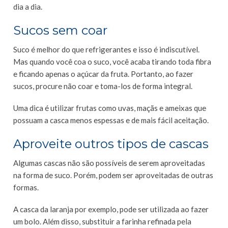
dia a dia.
Sucos sem coar
Suco é melhor do que refrigerantes e isso é indiscutível.
Mas quando você coa o suco, você acaba tirando toda fibra
e ficando apenas o açúcar da fruta. Portanto, ao fazer
sucos, procure não coar e toma-los de forma integral.
Uma dica é utilizar frutas como uvas, maçãs e ameixas que
possuam a casca menos espessas e de mais fácil aceitação.
Aproveite outros tipos de cascas
Algumas cascas não são possíveis de serem aproveitadas
na forma de suco. Porém, podem ser aproveitadas de outras
formas.
A casca da laranja por exemplo, pode ser utilizada ao fazer
um bolo. Além disso, substituir a farinha refinada pela