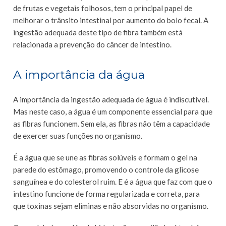
de frutas e vegetais folhosos, tem o principal papel de
melhorar o trânsito intestinal por aumento do bolo fecal. A
ingestão adequada deste tipo de fibra também está
relacionada a prevenção do câncer de intestino.
A importância da água
A importância da ingestão adequada de água é indiscutível.
Mas neste caso, a água é um componente essencial para que
as fibras funcionem. Sem ela, as fibras não têm a capacidade
de exercer suas funções no organismo.
É a água que se une as fibras solúveis e formam o gel na
parede do estômago, promovendo o controle da glicose
sanguínea e do colesterol ruim. E é a água que faz com que o
intestino funcione de forma regularizada e correta, para
que toxinas sejam eliminas e não absorvidas no organismo.