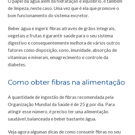
O papel da água além da hidratação e equilíbrio, é também
de limpeza, neste caso. Uma vez que é ela que promove o
bom funcionamento do sistema excretor.
Beber água e ingerir fibras através de grãos integrais,
vegetais e frutas é garantir saúde para o seu sistema
digestivo e consequentemente melhora de vários outros
fatores como disposição, sono, imunidade, absorção de
vitaminas e minerais, emagrecimento e controle da
diabetes.
Como obter fibras na alimentação
A quantidade de ingestão de fibras recomendada pela
Organização Mundial da Saúde é de 25 g por dia. Para
atingir esse número, é preciso ter uma alimentação
saudável, balanceada e beber bastante água.
Veja agora algumas dicas de como consumir fibras no seu