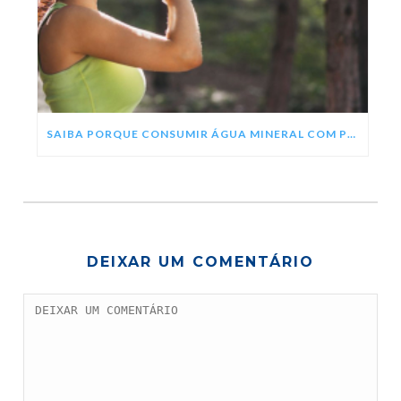
SAIBA PORQUE CONSUMIR ÁGUA MINERAL COM PH ALCALINO
DEIXAR UM COMENTÁRIO