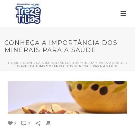
CONHEÇA A IMPORTÂNCIA DOS
MINERAIS PARA A SAÚDE
HOME
»
CONHEÇA A IMPORTÂNCIA DOS MINERAIS PARA A SAÚDE
»
CONHEÇA A IMPORTÂNCIA DOS MINERAIS PARA A SAÚDE
0
0