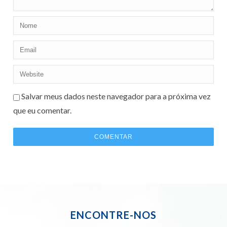
Salvar meus dados neste navegador para a próxima vez
que eu comentar.
ENCONTRE-NOS