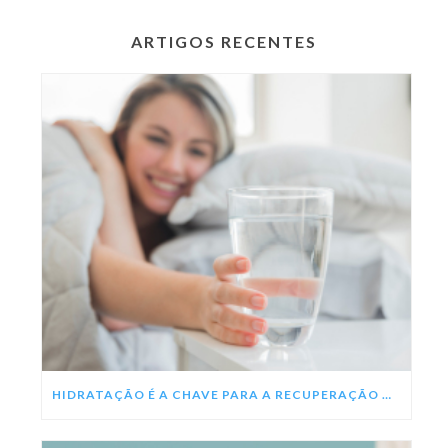
ARTIGOS RECENTES
HIDRATAÇÃO É A CHAVE PARA A RECUPERAÇÃO DA DENGUE