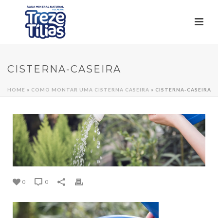
CISTERNA-CASEIRA
HOME
»
COMO MONTAR UMA CISTERNA CASEIRA
»
CISTERNA-CASEIRA
0
0