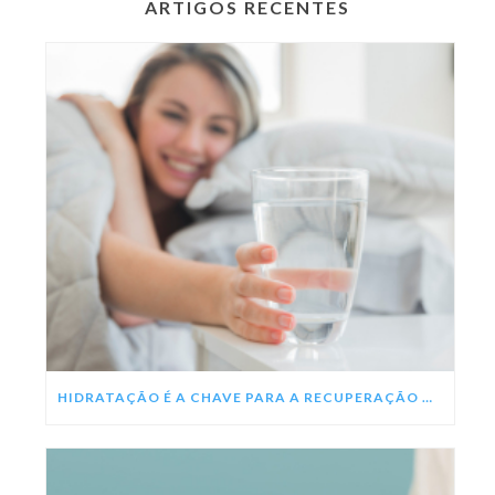
ARTIGOS RECENTES
HIDRATAÇÃO É A CHAVE PARA A RECUPERAÇÃO DA DENGUE