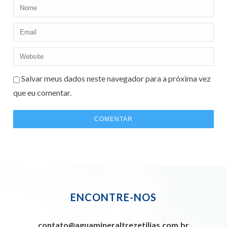
Salvar meus dados neste navegador para a próxima vez
que eu comentar.
ENCONTRE-NOS
contato@aguamineraltrezetilias.com.br