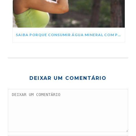
SAIBA PORQUE CONSUMIR ÁGUA MINERAL COM PH ALCALINO
DEIXAR UM COMENTÁRIO