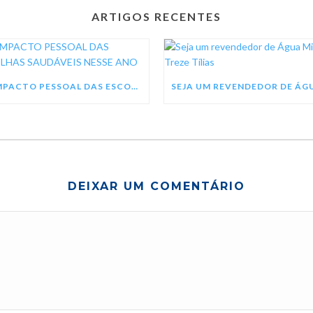
ARTIGOS RECENTES
O IMPACTO PESSOAL DAS ESCOLHAS SAUDÁVEIS NESSE ANO
DEIXAR UM COMENTÁRIO