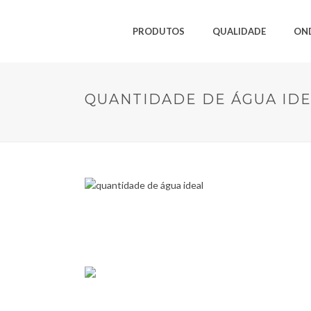
PRODUTOS
QUALIDADE
ON
QUANTIDADE DE ÁGUA ID