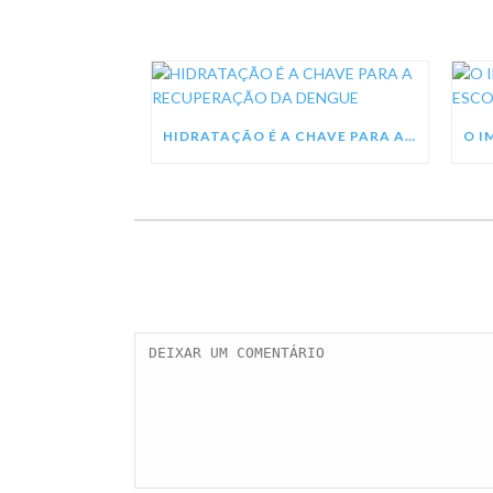
HIDRATAÇÃO É A CHAVE PARA A RECUPERAÇÃO DA DENGUE