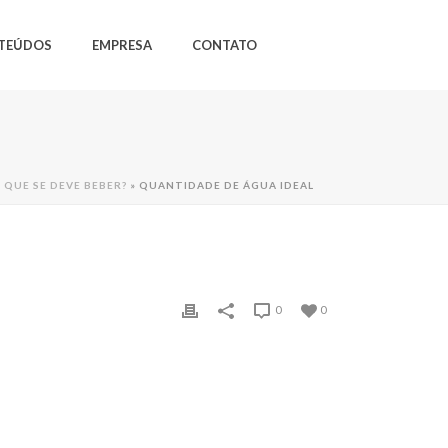
TEÚDOS
EMPRESA
CONTATO
QUE SE DEVE BEBER?
»
QUANTIDADE DE ÁGUA IDEAL
0
0