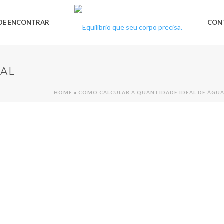
DE ENCONTRAR
CON
EAL
HOME
»
COMO CALCULAR A QUANTIDADE IDEAL DE ÁGUA 