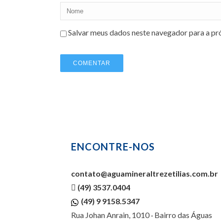
Salvar meus dados neste navegador para a pr
ENCONTRE-NOS
contato@aguamineraltrezetilias.com.br
(49) 3537.0404
(49) 9 9158.5347
Rua Johan Anrain, 1010 · Bairro das Águas