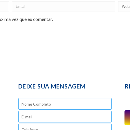
óxima vez que eu comentar.
DEIXE SUA MENSAGEM
R