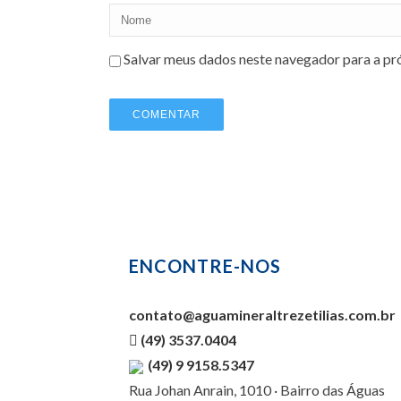
Salvar meus dados neste navegador para a pr
ENCONTRE-NOS
contato@aguamineraltrezetilias.com.br
(49) 3537.0404
(49) 9 9158.5347
Rua Johan Anrain, 1010 · Bairro das Águas