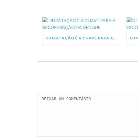
HIDRATAÇÃO É A CHAVE PARA A RECUPERAÇÃO DA DENGUE