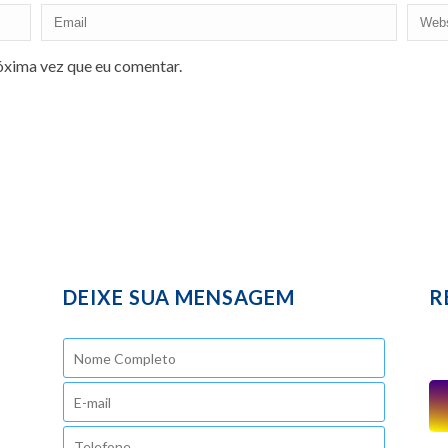
óxima vez que eu comentar.
DEIXE SUA MENSAGEM
R