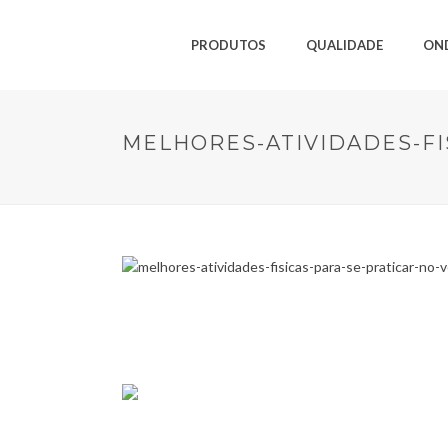
PRODUTOS
QUALIDADE
ON
MELHORES-ATIVIDADES-FI