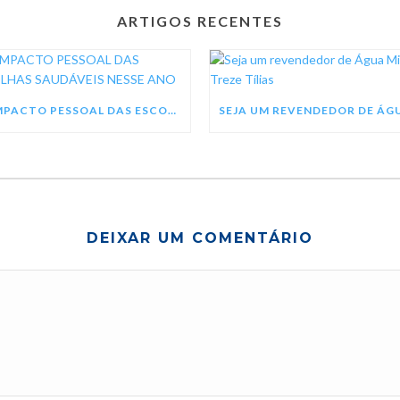
ARTIGOS RECENTES
O IMPACTO PESSOAL DAS ESCOLHAS SAUDÁVEIS NESSE ANO
DEIXAR UM COMENTÁRIO