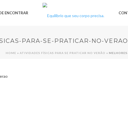
DE ENCONTRAR
CON
SICAS-PARA-SE-PRATICAR-NO-VERAO
HOME
»
ATIVIDADES FÍSICAS PARA SE PRATICAR NO VERÃO
»
MELHORES-