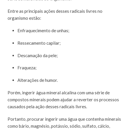
Entre as principais ações desses radicais livres no
organismo estão:
Enfraquecimento de unhas;
Ressecamento capilar;
Descamação da pele;
Fraqueza;
Alterações de humor.
Porém, ingerir água mineral alcalina com uma série de
compostos minerais podem ajudar a reverter os processos
causados pela ação desses radicais livres.
Portanto, procurar ingerir uma água que contenha minerais
como bário, magnésio, potássio, sódio, sulfato, cálcio,