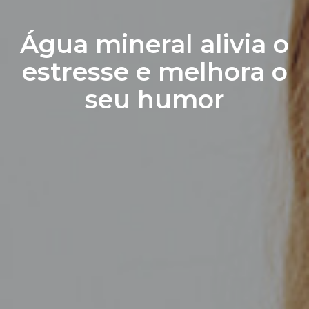
Água mineral alivia o
estresse e melhora o
seu humor