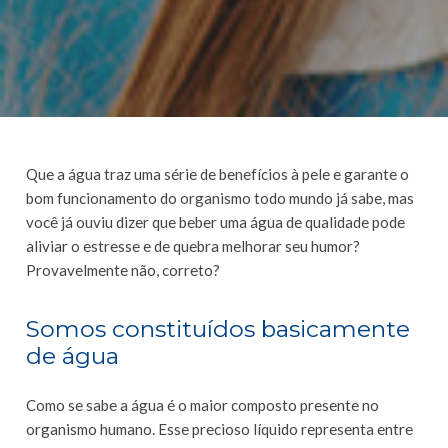
Que a água traz uma série de benefícios à pele e garante o
bom funcionamento do organismo todo mundo já sabe, mas
você já ouviu dizer que beber uma água de qualidade pode
aliviar o estresse e de quebra melhorar seu humor?
Provavelmente não, correto?
Somos constituídos basicamente
de água
Como se sabe a água é o maior composto presente no
organismo humano. Esse precioso líquido representa entre