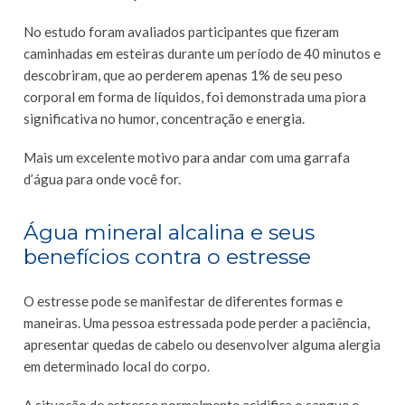
No estudo foram avaliados participantes que fizeram
caminhadas em esteiras durante um período de 40 minutos e
descobriram, que ao perderem apenas 1% de seu peso
corporal em forma de líquidos, foi demonstrada uma piora
significativa no humor, concentração e energia.
Mais um excelente motivo para andar com uma garrafa
d’água para onde você for.
Água mineral alcalina e seus
benefícios contra o estresse
O estresse pode se manifestar de diferentes formas e
maneiras. Uma pessoa estressada pode perder a paciência,
apresentar quedas de cabelo ou desenvolver alguma alergia
em determinado local do corpo.