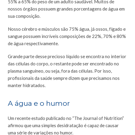
55% a 65% do peso de um adulto saudável. Muitos de
nossos órgãos possuem grandes porcentagens de água em
sua composição.
Nosso cérebro e músculos são 75% água, já ossos, fígado e
sangue possuem incríveis composições de 22%, 70% e 80%
de água respectivamente.
Grande parte desse precioso líquido se encontra no interior
das células do corpo, o restante pode ser encontrado no
plasma sanguíneo, ou seja, fora das células. Por isso,
profissionais da saúde sempre dizem que precisamos nos
manter hidratados.
A água e o humor
Um recente estudo publicado no “The Journal of Nutrition”
afirmou que uma simples desidratação é capaz de causar
uma série de variações no humor.