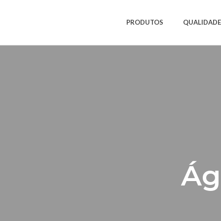
PRODUTOS
QUALIDADE
Ág