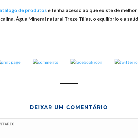
atálogo de produtos
e tenha acesso ao que existe de melhor
calina. Água Mineral natural Treze Tílias, o equilíbrio e a sa
DEIXAR UM COMENTÁRIO