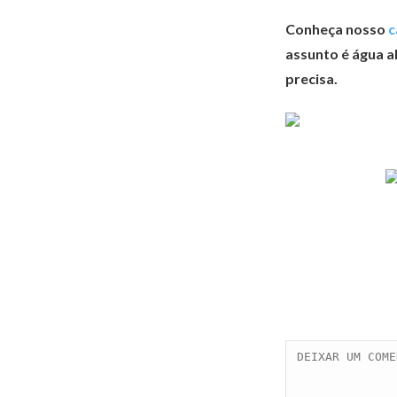
Conheça nosso
c
assunto é água al
precisa.