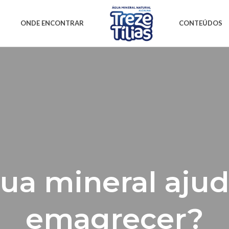
ONDE ENCONTRAR
CONTEÚDOS
ua mineral ajud
emagrecer?