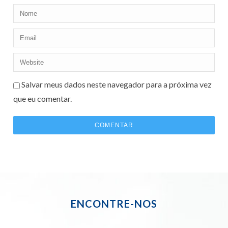
Salvar meus dados neste navegador para a próxima vez
que eu comentar.
ENCONTRE-NOS