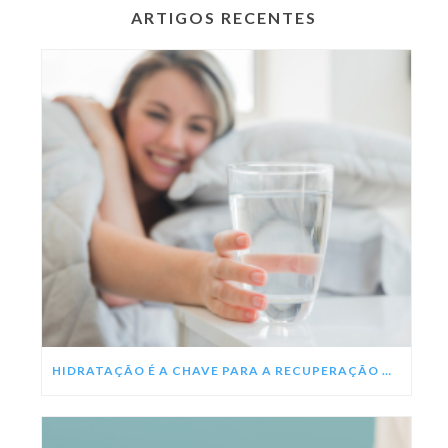
ARTIGOS RECENTES
HIDRATAÇÃO É A CHAVE PARA A RECUPERAÇÃO DA DENGUE