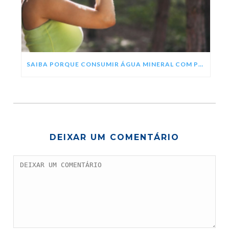
SAIBA PORQUE CONSUMIR ÁGUA MINERAL COM PH ALCALINO
DEIXAR UM COMENTÁRIO