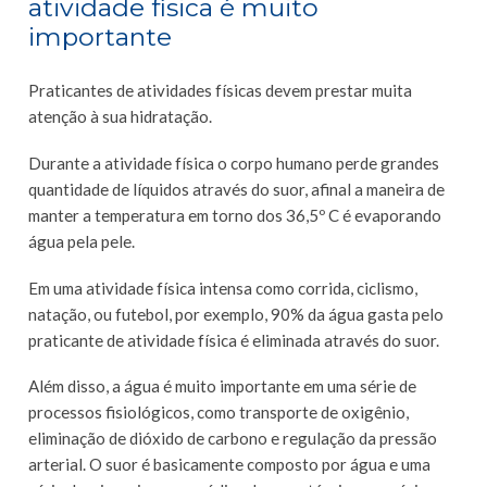
atividade física é muito
importante
Praticantes de atividades físicas devem prestar muita
atenção à sua hidratação.
Durante a atividade física o corpo humano perde grandes
quantidade de líquidos através do suor, afinal a maneira de
manter a temperatura em torno dos 36,5º C é evaporando
água pela pele.
Em uma atividade física intensa como corrida, ciclismo,
natação, ou futebol, por exemplo, 90% da água gasta pelo
praticante de atividade física é eliminada através do suor.
Além disso, a água é muito importante em uma série de
processos fisiológicos, como transporte de oxigênio,
eliminação de dióxido de carbono e regulação da pressão
arterial. O suor é basicamente composto por água e uma