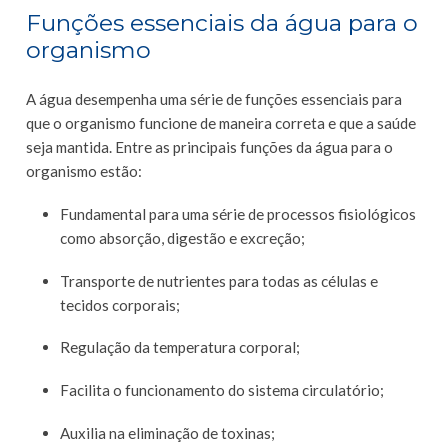
Funções essenciais da água para o
organismo
A água desempenha uma série de funções essenciais para
que o organismo funcione de maneira correta e que a saúde
seja mantida. Entre as principais funções da água para o
organismo estão:
Fundamental para uma série de processos fisiológicos
como absorção, digestão e excreção;
Transporte de nutrientes para todas as células e
tecidos corporais;
Regulação da temperatura corporal;
Facilita o funcionamento do sistema circulatório;
Auxilia na eliminação de toxinas;