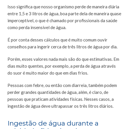
Isso significa que nosso organismo perde de maneira diária
entre 1,5 e 3 litros de água, boa parte dela de maneira quase
imperceptível, o que é chamado por profissionais da saúde
como perda insensível de água.
É por conta desses cálculos que é muito comum ouvir
conselhos para ingerir cerca de três litros de água por dia.
Porém, esses valores nada mais são do que estimativas. Em
dias muito quentes, por exemplo, a perda de água através
do suor é muito maior do que em dias frios.
Pessoas com febre, ou então com diarreia, também podem
perder grandes quantidades de água, além, é claro, de
pessoas que praticam atividades físicas. Nesses casos, a
ingestão de água deve ultrapassar os três litros diários.
Ingestão de água durante a