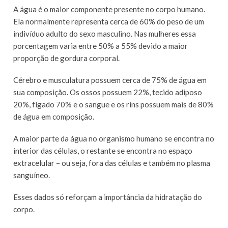
A água é o maior componente presente no corpo humano.
Ela normalmente representa cerca de 60% do peso de um
indivíduo adulto do sexo masculino. Nas mulheres essa
porcentagem varia entre 50% a 55% devido a maior
proporção de gordura corporal.
Cérebro e musculatura possuem cerca de 75% de água em
sua composição. Os ossos possuem 22%, tecido adiposo
20%, fígado 70% e o sangue e os rins possuem mais de 80%
de água em composição.
A maior parte da água no organismo humano se encontra no
interior das células, o restante se encontra no espaço
extracelular – ou seja, fora das células e também no plasma
sanguíneo.
Esses dados só reforçam a importância da hidratação do
corpo.