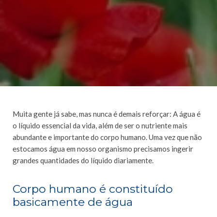
Muita gente já sabe, mas nunca é demais reforçar: A água é
o líquido essencial da vida, além de ser o nutriente mais
abundante e importante do corpo humano. Uma vez que não
estocamos água em nosso organismo precisamos ingerir
grandes quantidades do líquido diariamente.
Corpo humano é constituído
basicamente de água