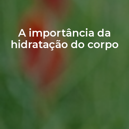
A importância da
hidratação do corpo