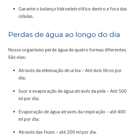
Garante o balanço hidroeletrolítico dentro e fora das
células.
Perdas de água ao longo do dia
Nosso organismo perde água de quatro formas diferentes.
São elas:
Através da eliminação de urina – Até dois litros por
dia;
Suor e evaporação de água através da pele – Até 500
ml por dia;
Evaporação de água através da respiração – até 400
ml por dia;
Através das fezes – até 200 ml por dia.