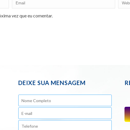
óxima vez que eu comentar.
DEIXE SUA MENSAGEM
R