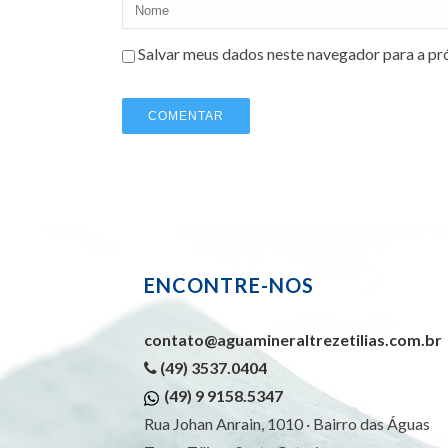
Salvar meus dados neste navegador para a pr
ENCONTRE-NOS
contato@aguamineraltrezetilias.com.br
(49) 3537.0404
(49) 9 9158.5347
Rua Johan Anrain, 1010 · Bairro das Águas