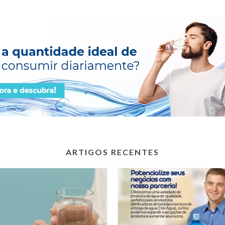
ARTIGOS RECENTES