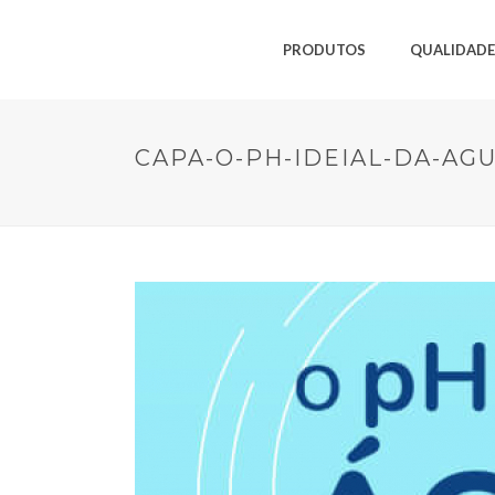
PRODUTOS
QUALIDADE
CAPA-O-PH-IDEIAL-DA-AG