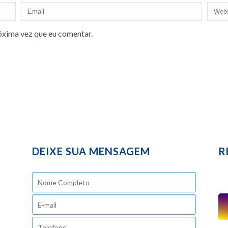
óxima vez que eu comentar.
DEIXE SUA MENSAGEM
R