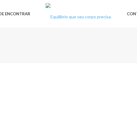
DE ENCONTRAR
CON