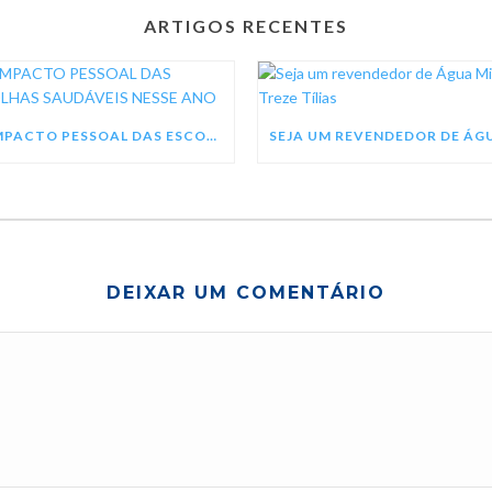
ARTIGOS RECENTES
O IMPACTO PESSOAL DAS ESCOLHAS SAUDÁVEIS NESSE ANO
DEIXAR UM COMENTÁRIO