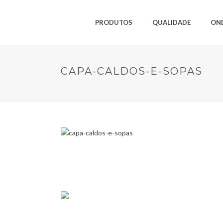
PRODUTOS
QUALIDADE
ON
CAPA-CALDOS-E-SOPAS