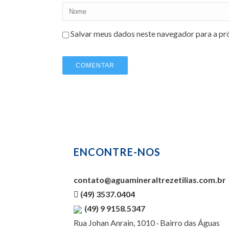
Salvar meus dados neste navegador para a pr
ENCONTRE-NOS
contato@aguamineraltrezetilias.com.br
(49) 3537.0404
(49) 9 9158.5347
Rua Johan Anrain, 1010 · Bairro das Águas