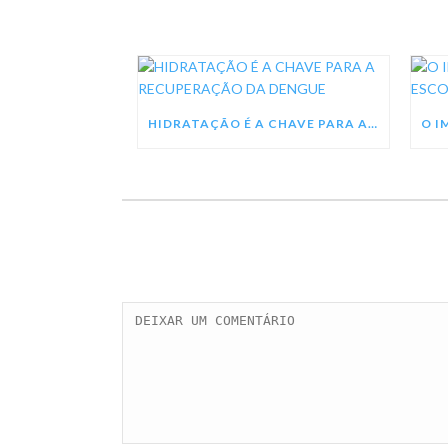
HIDRATAÇÃO É A CHAVE PARA A RECUPERAÇÃO DA DENGUE