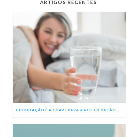
ARTIGOS RECENTES
HIDRATAÇÃO É A CHAVE PARA A RECUPERAÇÃO DA DENGUE