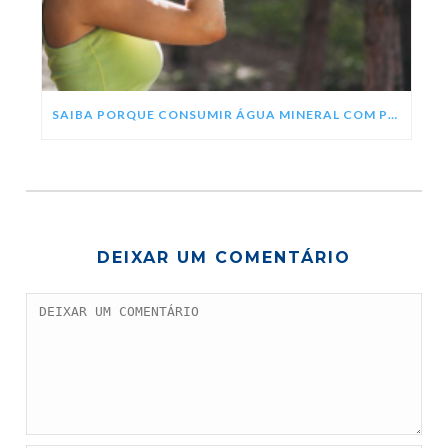
SAIBA PORQUE CONSUMIR ÁGUA MINERAL COM PH ALCALINO
DEIXAR UM COMENTÁRIO