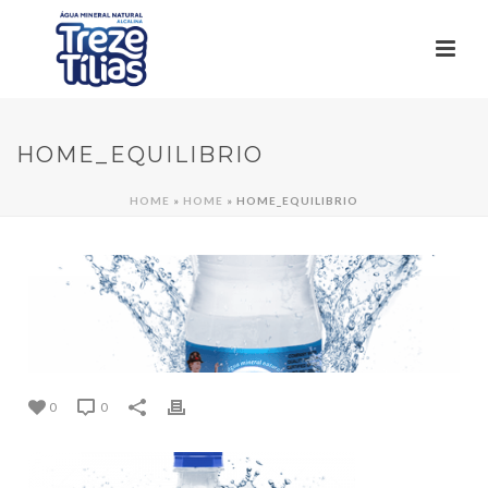
HOME_EQUILIBRIO
HOME
»
HOME
»
HOME_EQUILIBRIO
0
0