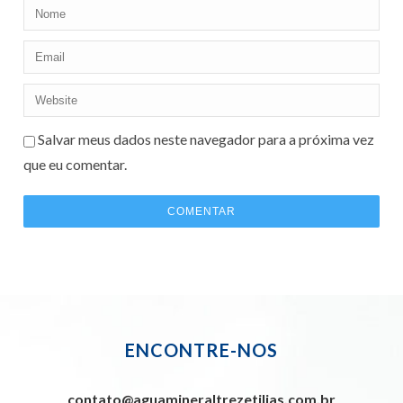
Salvar meus dados neste navegador para a próxima vez
que eu comentar.
ENCONTRE-NOS
contato@aguamineraltrezetilias.com.br