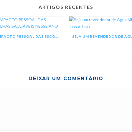
ARTIGOS RECENTES
O IMPACTO PESSOAL DAS ESCOLHAS SAUDÁVEIS NESSE ANO
DEIXAR UM COMENTÁRIO