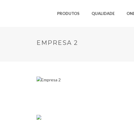
PRODUTOS
QUALIDADE
ON
EMPRESA 2