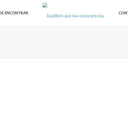
DE ENCONTRAR
CON