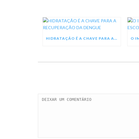
HIDRATAÇÃO É A CHAVE PARA A RECUPERAÇÃO DA DENGUE