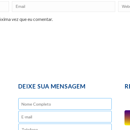
óxima vez que eu comentar.
DEIXE SUA MENSAGEM
R