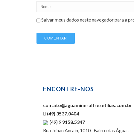
Salvar meus dados neste navegador para a pr
ENCONTRE-NOS
contato@aguamineraltrezetilias.com.br
(49) 3537.0404
(49) 9 9158.5347
Rua Johan Anrain, 1010 · Bairro das Águas