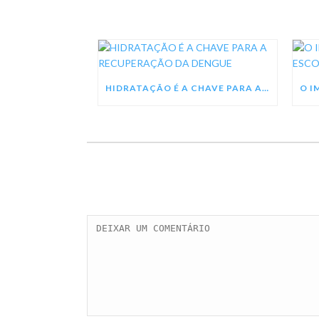
HIDRATAÇÃO É A CHAVE PARA A RECUPERAÇÃO DA DENGUE