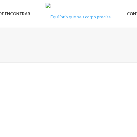
DE ENCONTRAR
CON