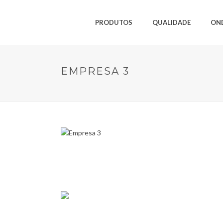
PRODUTOS
QUALIDADE
ON
EMPRESA 3