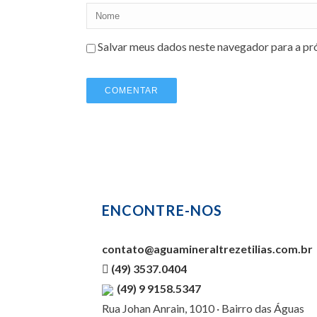
Salvar meus dados neste navegador para a pr
ENCONTRE-NOS
contato@aguamineraltrezetilias.com.br
(49) 3537.0404
(49) 9 9158.5347
Rua Johan Anrain, 1010 · Bairro das Águas