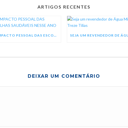
ARTIGOS RECENTES
O IMPACTO PESSOAL DAS ESCOLHAS SAUDÁVEIS NESSE ANO
DEIXAR UM COMENTÁRIO