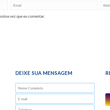
óxima vez que eu comentar.
DEIXE SUA MENSAGEM
R