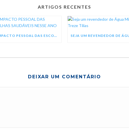
ARTIGOS RECENTES
O IMPACTO PESSOAL DAS ESCOLHAS SAUDÁVEIS NESSE ANO
DEIXAR UM COMENTÁRIO