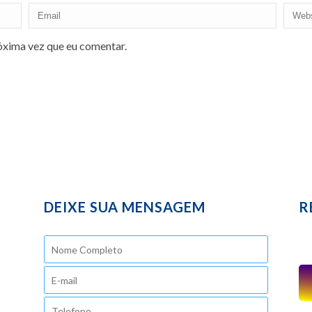
óxima vez que eu comentar.
DEIXE SUA MENSAGEM
R