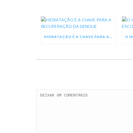
HIDRATAÇÃO É A CHAVE PARA A RECUPERAÇÃO DA DENGUE