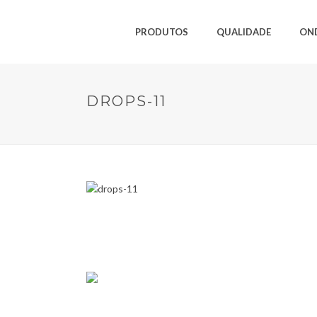
PRODUTOS
QUALIDADE
ON
DROPS-11