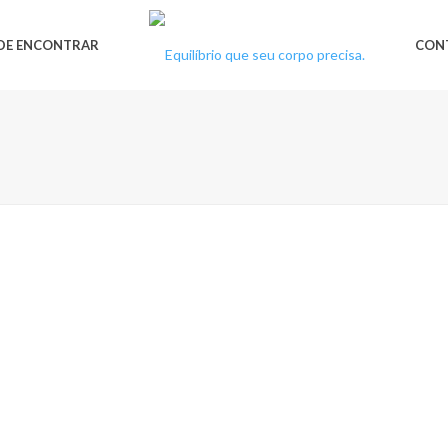
DE ENCONTRAR
CON