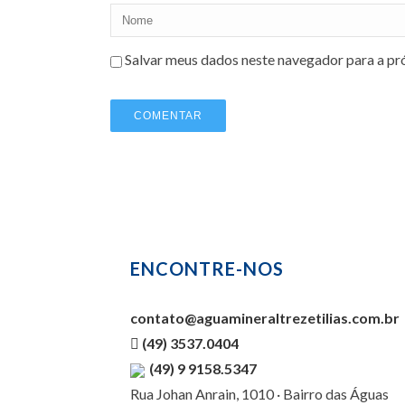
Salvar meus dados neste navegador para a pr
ENCONTRE-NOS
contato@aguamineraltrezetilias.com.br
(49) 3537.0404
(49) 9 9158.5347
Rua Johan Anrain, 1010 · Bairro das Águas