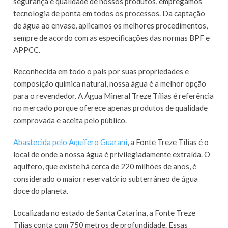
segurança e qualidade de nossos produtos, empregamos
tecnologia de ponta em todos os processos. Da captação
de água ao envase, aplicamos os melhores procedimentos,
sempre de acordo com as especificações das normas BPF e
APPCC.
Reconhecida em todo o país por suas propriedades e
composição química natural, nossa água é a melhor opção
para o revendedor. A Água Mineral Treze Tílias é referência
no mercado porque oferece apenas produtos de qualidade
comprovada e aceita pelo público.
Abastecida pelo Aquífero Guarani
, a Fonte Treze Tílias é o
local de onde a nossa água é privilegiadamente extraída. O
aquífero, que existe há cerca de 220 milhões de anos, é
considerado o maior reservatório subterrâneo de água
doce do planeta.
Localizada no estado de Santa Catarina, a Fonte Treze
Tílias conta com 750 metros de profundidade. Essas