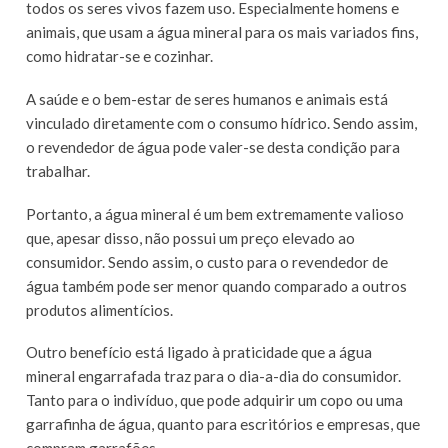
todos os seres vivos fazem uso. Especialmente homens e
animais, que usam a água mineral para os mais variados fins,
como hidratar-se e cozinhar.
A saúde e o bem-estar de seres humanos e animais está
vinculado diretamente com o consumo hídrico. Sendo assim,
o revendedor de água pode valer-se desta condição para
trabalhar.
Portanto, a água mineral é um bem extremamente valioso
que, apesar disso, não possui um preço elevado ao
consumidor. Sendo assim, o custo para o revendedor de
água também pode ser menor quando comparado a outros
produtos alimentícios.
Outro benefício está ligado à praticidade que a água
mineral engarrafada traz para o dia-a-dia do consumidor.
Tanto para o indivíduo, que pode adquirir um copo ou uma
garrafinha de água, quanto para escritórios e empresas, que