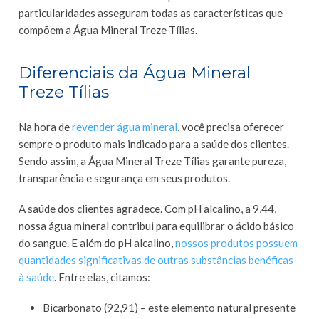
particularidades asseguram todas as características que
compõem a Água Mineral Treze Tílias.
Diferenciais da Água Mineral
Treze Tílias
Na hora de
revender água mineral
, você precisa oferecer
sempre o produto mais indicado para a saúde dos clientes.
Sendo assim, a Água Mineral Treze Tílias garante pureza,
transparência e segurança em seus produtos.
A saúde dos clientes agradece. Com pH alcalino, a 9,44,
nossa água mineral contribui para equilibrar o ácido básico
do sangue. E além do pH alcalino,
nossos produtos possuem
quantidades significativas de outras substâncias benéficas
à saúde
. Entre elas, citamos:
Bicarbonato (92,91) – este elemento natural presente