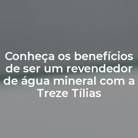
Conheça os benefícios
de ser um revendedor
de água mineral com a
Treze Tílias