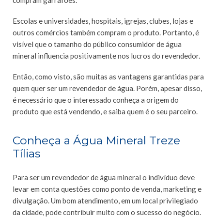
compram garrafões.
Escolas e universidades, hospitais, igrejas, clubes, lojas e
outros comércios também compram o produto. Portanto, é
visível que o tamanho do público consumidor de água
mineral influencia positivamente nos lucros do revendedor.
Então, como visto, são muitas as vantagens garantidas para
quem quer ser um revendedor de água. Porém, apesar disso,
é necessário que o interessado conheça a origem do
produto que está vendendo, e saiba quem é o seu parceiro.
Conheça a Água Mineral Treze
Tílias
Para ser um revendedor de água mineral o indivíduo deve
levar em conta questões como ponto de venda, marketing e
divulgação. Um bom atendimento, em um local privilegiado
da cidade, pode contribuir muito com o sucesso do negócio.