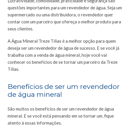
Lucratividade, comodidade, praticidade e segurança são
questões importantes para um revendedor de água. Seja um
supermercado ou uma distribuidora, o revendedor quer
contar com um parceiro que ofereça o melhor produto para
seus clientes.
A Água Mineral Treze Tílias é a melhor opção para quem
deseja ser um revendedor de água de sucesso. E se você já
trabalha com a venda de água mineral, hoje você vai
conhecer os benefícios de se tornar um parceiro da Treze
Tílias.
Benefícios de ser um revendedor
de água mineral
São muitos os benefícios de ser um revendedor de água
mineral. E se você está pensando em se tornar um, fique
atento à essas informações.