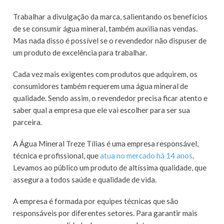
Trabalhar a divulgação da marca, salientando os benefícios
de se consumir água mineral, também auxilia nas vendas.
Mas nada disso é possível se o revendedor não dispuser de
um produto de excelência para trabalhar.
Cada vez mais exigentes com produtos que adquirem, os
consumidores também requerem uma água mineral de
qualidade. Sendo assim, o revendedor precisa ficar atento e
saber qual a empresa que ele vai escolher para ser sua
parceira.
A Água Mineral Treze Tílias é uma empresa responsável,
técnica e profissional, que
atua no mercado há 14 anos
.
Levamos ao público um produto de altíssima qualidade, que
assegura a todos saúde e qualidade de vida.
A empresa é formada por equipes técnicas que são
responsáveis por diferentes setores. Para garantir mais