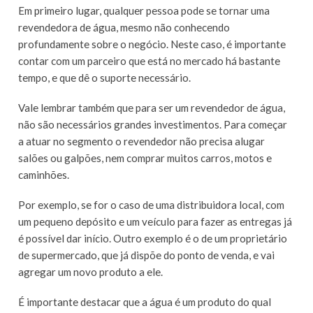
Em primeiro lugar, qualquer pessoa pode se tornar uma
revendedora de água, mesmo não conhecendo
profundamente sobre o negócio. Neste caso, é importante
contar com um parceiro que está no mercado há bastante
tempo, e que dê o suporte necessário.
Vale lembrar também que para ser um revendedor de água,
não são necessários grandes investimentos. Para começar
a atuar no segmento o revendedor não precisa alugar
salões ou galpões, nem comprar muitos carros, motos e
caminhões.
Por exemplo, se for o caso de uma distribuidora local, com
um pequeno depósito e um veículo para fazer as entregas já
é possível dar início. Outro exemplo é o de um proprietário
de supermercado, que já dispõe do ponto de venda, e vai
agregar um novo produto a ele.
É importante destacar que a água é um produto do qual