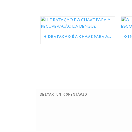
HIDRATAÇÃO É A CHAVE PARA A RECUPERAÇÃO DA DENGUE