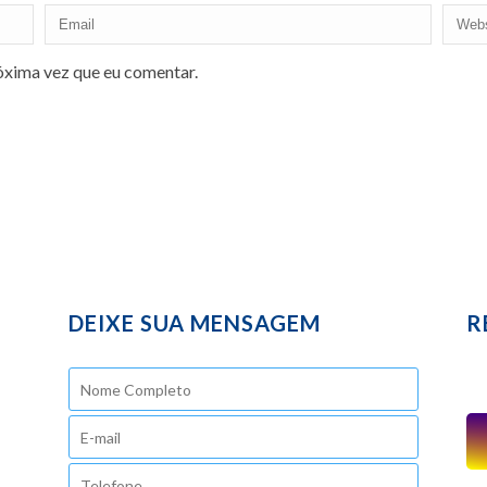
óxima vez que eu comentar.
DEIXE SUA MENSAGEM
R