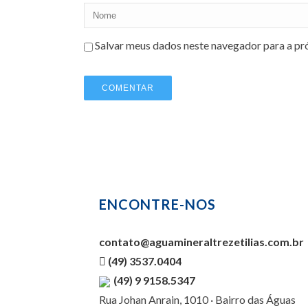
Salvar meus dados neste navegador para a pr
ENCONTRE-NOS
contato@aguamineraltrezetilias.com.br
(49) 3537.0404
(49) 9 9158.5347
Rua Johan Anrain, 1010 · Bairro das Águas