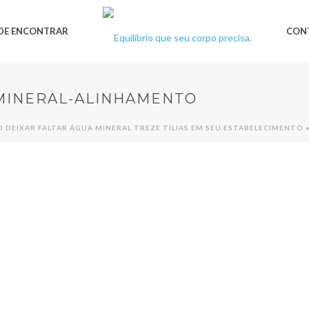
DE ENCONTRAR
CON
MINERAL-ALINHAMENTO
DEIXAR FALTAR ÁGUA MINERAL TREZE TÍLIAS EM SEU ESTABELECIMENTO