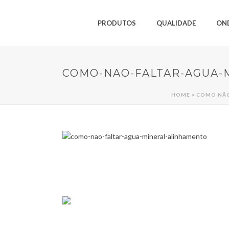
PRODUTOS
QUALIDADE
ON
COMO-NAO-FALTAR-AGUA-
HOME
»
COMO NÃO 