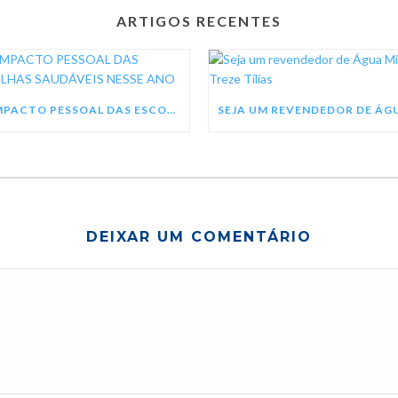
ARTIGOS RECENTES
O IMPACTO PESSOAL DAS ESCOLHAS SAUDÁVEIS NESSE ANO
DEIXAR UM COMENTÁRIO