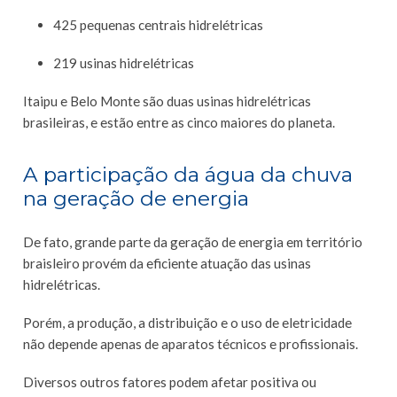
425 pequenas centrais hidrelétricas
219 usinas hidrelétricas
Itaipu e Belo Monte são duas usinas hidrelétricas
brasileiras, e estão entre as cinco maiores do planeta.
A participação da água da chuva
na geração de energia
De fato, grande parte da geração de energia em território
braisleiro provém da eficiente atuação das usinas
hidrelétricas.
Porém, a produção, a distribuição e o uso de eletricidade
não depende apenas de aparatos técnicos e profissionais.
Diversos outros fatores podem afetar positiva ou