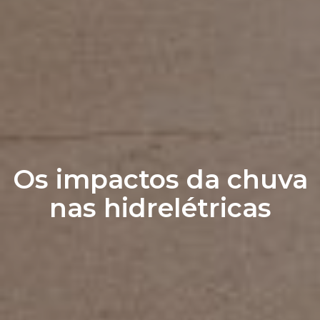
Os impactos da chuva
nas hidrelétricas