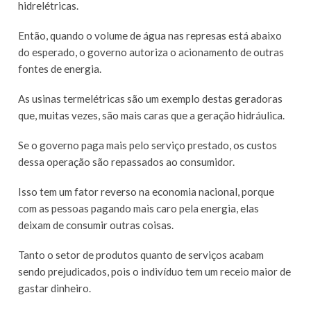
hidrelétricas.
Então, quando o volume de água nas represas está abaixo
do esperado, o governo autoriza o acionamento de outras
fontes de energia.
As usinas termelétricas são um exemplo destas geradoras
que, muitas vezes, são mais caras que a geração hidráulica.
Se o governo paga mais pelo serviço prestado, os custos
dessa operação são repassados ao consumidor.
Isso tem um fator reverso na economia nacional, porque
com as pessoas pagando mais caro pela energia, elas
deixam de consumir outras coisas.
Tanto o setor de produtos quanto de serviços acabam
sendo prejudicados, pois o indivíduo tem um receio maior de
gastar dinheiro.