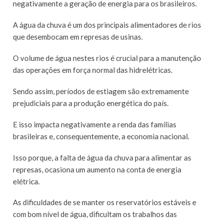
negativamente a geração de energia para os brasileiros.
A água da chuva é um dos principais alimentadores de rios
que desembocam em represas de usinas.
O volume de água nestes rios é crucial para a manutenção
das operações em força normal das hidrelétricas.
Sendo assim, períodos de estiagem são extremamente
prejudiciais para a produção energética do país.
E isso impacta negativamente a renda das famílias
brasileiras e, consequentemente, a economia nacional.
Isso porque, a falta de água da chuva para alimentar as
represas, ocasiona um aumento na conta de energia
elétrica.
As dificuldades de se manter os reservatórios estáveis e
com bom nível de água, dificultam os trabalhos das