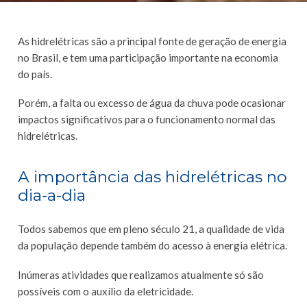
As hidrelétricas são a principal fonte de geração de energia
no Brasil, e tem uma participação importante na economia
do país.
Porém, a falta ou excesso de água da chuva pode ocasionar
impactos significativos para o funcionamento normal das
hidrelétricas.
A importância das hidrelétricas no
dia-a-dia
Todos sabemos que em pleno século 21, a qualidade de vida
da população depende também do acesso à energia elétrica.
Inúmeras atividades que realizamos atualmente só são
possíveis com o auxílio da eletricidade.