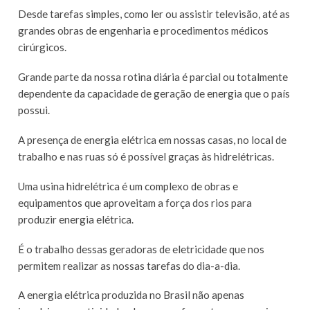
Desde tarefas simples, como ler ou assistir televisão, até as
grandes obras de engenharia e procedimentos médicos
cirúrgicos.
Grande parte da nossa rotina diária é parcial ou totalmente
dependente da capacidade de geração de energia que o país
possui.
A presença de energia elétrica em nossas casas, no local de
trabalho e nas ruas só é possível graças às hidrelétricas.
Uma usina hidrelétrica é um complexo de obras e
equipamentos que aproveitam a força dos rios para
produzir energia elétrica.
É o trabalho dessas geradoras de eletricidade que nos
permitem realizar as nossas tarefas do dia-a-dia.
A energia elétrica produzida no Brasil não apenas