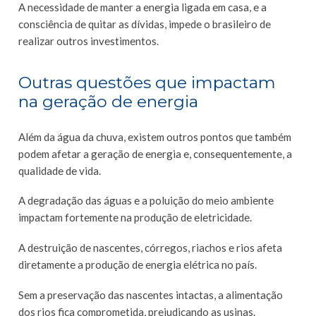
A necessidade de manter a energia ligada em casa, e a
consciência de quitar as dívidas, impede o brasileiro de
realizar outros investimentos.
Outras questões que impactam
na geração de energia
Além da água da chuva, existem outros pontos que também
podem afetar a geração de energia e, consequentemente, a
qualidade de vida.
A degradação das águas e a poluição do meio ambiente
impactam fortemente na produção de eletricidade.
A destruição de nascentes, córregos, riachos e rios afeta
diretamente a produção de energia elétrica no país.
Sem a preservação das nascentes intactas, a alimentação
dos rios fica comprometida, prejudicando as usinas.