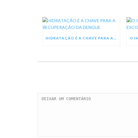
HIDRATAÇÃO É A CHAVE PARA A RECUPERAÇÃO DA DENGUE