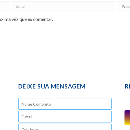
óxima vez que eu comentar.
DEIXE SUA MENSAGEM
R