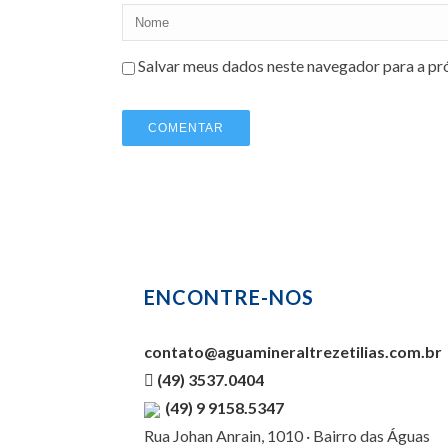
Salvar meus dados neste navegador para a pr
ENCONTRE-NOS
contato@aguamineraltrezetilias.com.br
(49) 3537.0404
(49) 9 9158.5347
Rua Johan Anrain, 1010 · Bairro das Águas