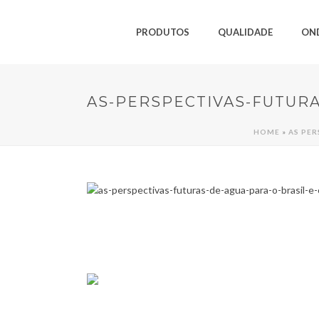
PRODUTOS
QUALIDADE
ON
AS-PERSPECTIVAS-FUTURA
HOME
»
AS PER