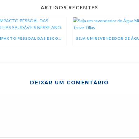
ARTIGOS RECENTES
O IMPACTO PESSOAL DAS ESCOLHAS SAUDÁVEIS NESSE ANO
DEIXAR UM COMENTÁRIO