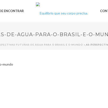
DE ENCONTRAR
CON
S-DE-AGUA-PARA-O-BRASIL-E-O-MU
SPECTIVAS FUTURAS DE ÁGUA PARA O BRASIL E O MUNDO
»
AS-PERSPECTI