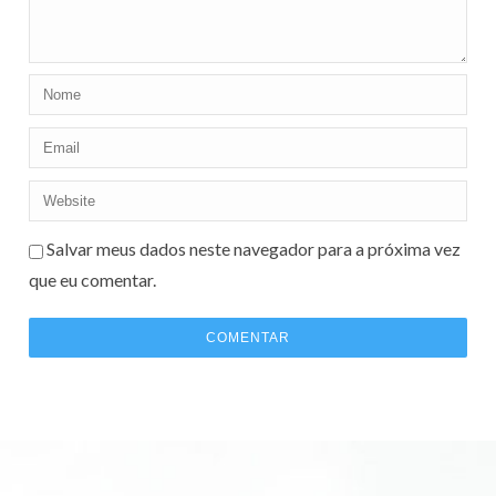
Salvar meus dados neste navegador para a próxima vez
que eu comentar.