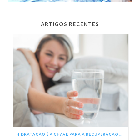
ARTIGOS RECENTES
HIDRATAÇÃO É A CHAVE PARA A RECUPERAÇÃO DA DENGUE