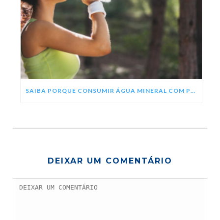
SAIBA PORQUE CONSUMIR ÁGUA MINERAL COM PH ALCALINO
DEIXAR UM COMENTÁRIO